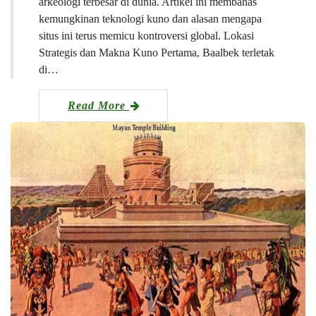
arkeologi terbesar di dunia. Artikel ini membahas
kemungkinan teknologi kuno dan alasan mengapa
situs ini terus memicu kontroversi global. Lokasi
Strategis dan Makna Kuno Pertama, Baalbek terletak
di…
Read More