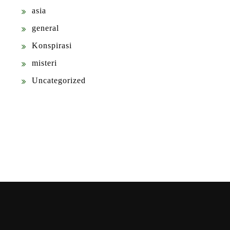
asia
general
Konspirasi
misteri
Uncategorized