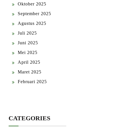
Oktober 2025
September 2025
Agustus 2025
Juli 2025
Juni 2025
Mei 2025
April 2025
Maret 2025
Februari 2025
CATEGORIES