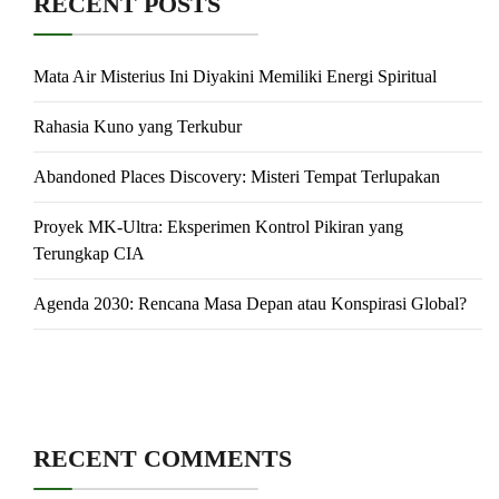
RECENT POSTS
Mata Air Misterius Ini Diyakini Memiliki Energi Spiritual
Rahasia Kuno yang Terkubur
Abandoned Places Discovery: Misteri Tempat Terlupakan
Proyek MK-Ultra: Eksperimen Kontrol Pikiran yang
Terungkap CIA
Agenda 2030: Rencana Masa Depan atau Konspirasi Global?
RECENT COMMENTS