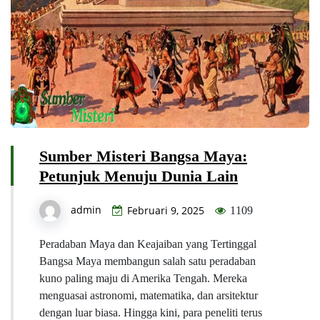
Sumber Misteri Bangsa Maya:
Petunjuk Menuju Dunia Lain
admin
Februari 9, 2025
1109
Peradaban Maya dan Keajaiban yang Tertinggal
Bangsa Maya membangun salah satu peradaban
kuno paling maju di Amerika Tengah. Mereka
menguasai astronomi, matematika, dan arsitektur
dengan luar biasa. Hingga kini, para peneliti terus