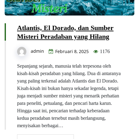
Atlantis, El Dorado, dan Sumber
Misteri Peradaban yang Hilang
admin
Februari 8, 2025
1176
Sepanjang sejarah, manusia telah terpesona oleh
kisah-kisah peradaban yang hilang. Dua di antaranya
yang paling terkenal adalah Atlantis dan El Dorado.
Kisah-kisah ini bukan hanya sekadar legenda, tetapi
juga menjadi sumber misteri yang menarik perhatian
para peneliti, petualang, dan pencari harta karun.
Hingga saat ini, pencarian terhadap keberadaan
kedua peradaban tersebut masih berlangsung,
menyisakan berbagai…