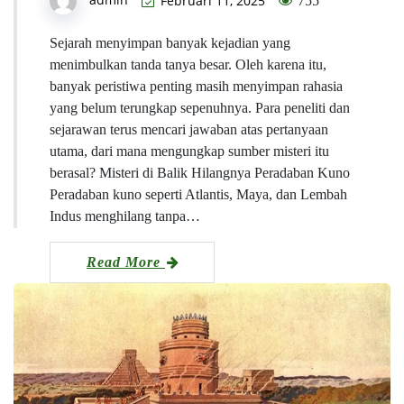
Februari 11, 2025
755
Sejarah menyimpan banyak kejadian yang
menimbulkan tanda tanya besar. Oleh karena itu,
banyak peristiwa penting masih menyimpan rahasia
yang belum terungkap sepenuhnya. Para peneliti dan
sejarawan terus mencari jawaban atas pertanyaan
utama, dari mana mengungkap sumber misteri itu
berasal? Misteri di Balik Hilangnya Peradaban Kuno
Peradaban kuno seperti Atlantis, Maya, dan Lembah
Indus menghilang tanpa…
Read More