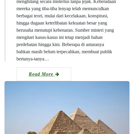
menghilang secara misterius tanpa jejak. Keberadaan
mereka yang tiba-tiba lenyap telah memunculkan
berbagai teori, mulai dari kecelakaan, konspirasi,
hingga dugaan keterlibatan kekuatan besar yang
berusaha menutupi kebenaran. Sumber misteri yang
mengitari kasus-kasus ini tetap menjadi bahan
perdebatan hingga kini. Beberapa di antaranya
bahkan masih belum terpecahkan, membuat publik
bertanya-tanya…
Read More