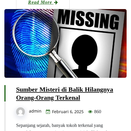
Read More
Sumber Misteri di Balik Hilangnya
Orang-Orang Terkenal
admin
Februari 6, 2025
860
Sepanjang sejarah, banyak tokoh terkenal yang