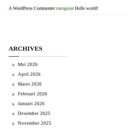
A WordPress Commenter
mengenai
Hello world!
ARCHIVES
Mei 2026
April 2026
Maret 2026
Februari 2026
Januari 2026
Desember 2025
November 2025