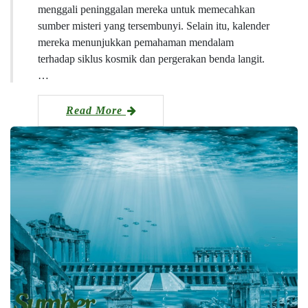
menggali peninggalan mereka untuk memecahkan
sumber misteri yang tersembunyi. Selain itu, kalender
mereka menunjukkan pemahaman mendalam
terhadap siklus kosmik dan pergerakan benda langit.
…
Read More