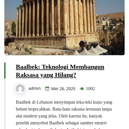
Baalbek: Teknologi Membangun
Raksasa yang Hilang?
admin
Mei 26, 2025
1002
Baalbek di Lebanon menyimpan teka-teki kuno yang
belum terpecahkan. Batu-batu raksasa tersusun tanpa
alat modern yang jelas. Oleh karena itu, banyak
peneliti menyebut Baalbek sebagai sumber misteri