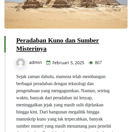
Peradaban Kuno dan Sumber
Misterinya
admin
Februari 5, 2025
867
Sejak zaman dahulu, manusia telah membangun
berbagai peradaban dengan teknologi dan
pengetahuan yang mengagumkan. Namun, seiring
waktu, banyak dari peradaban ini lenyap,
meninggalkan jejak yang masih sulit dijelaskan
hingga kini. Dari bangunan megalitik hingga
manuskrip kuno yang tak terpecahkan, banyak
sumber misteri yang masih menantang para peneliti