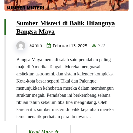
Sumber Misteri di Balik Hilangnya
Bangsa Maya
admin
Februari 13, 2025
727
Bangsa Maya menjadi salah satu peradaban paling
maju di Amerika Tengah. Mereka menguasai
arsitektur, astronomi, dan sistem kalender kompleks.
Kota-kota besar seperti Tikal dan Palenque
menunjukkan kehebatan mereka dalam membangun
struktur megah. Peradaban ini berkembang selama
ribuan tahun sebelum tiba-tiba menghilang. Oleh
karena itu, sumber misteri di balik kejatuhan mereka
terus menarik perhatian para ilmuwan…
Read More