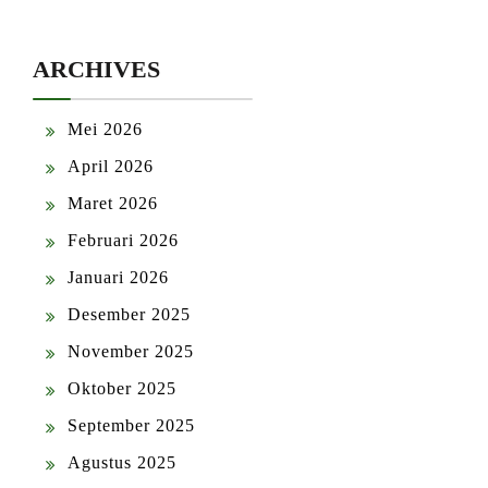
ARCHIVES
Mei 2026
April 2026
Maret 2026
Februari 2026
Januari 2026
Desember 2025
November 2025
Oktober 2025
September 2025
Agustus 2025