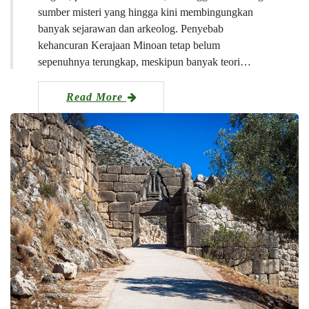
sumber misteri yang hingga kini membingungkan
banyak sejarawan dan arkeolog. Penyebab
kehancuran Kerajaan Minoan tetap belum
sepenuhnya terungkap, meskipun banyak teori…
Read More