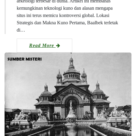
arkeologi terbesar di dunia. Artikel ini membahas
kemungkinan teknologi kuno dan alasan mengapa
situs ini terus memicu kontroversi global. Lokasi
Strategis dan Makna Kuno Pertama, Baalbek terletak
di…
Read More