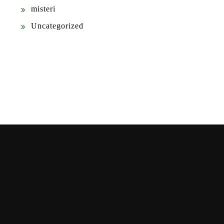
misteri
Uncategorized