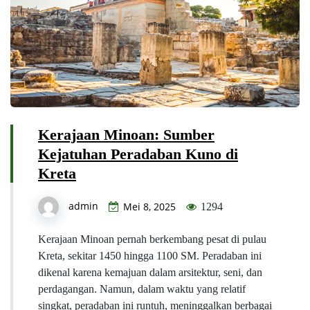
Kerajaan Minoan: Sumber
Kejatuhan Peradaban Kuno di
Kreta
admin
Mei 8, 2025
1294
Kerajaan Minoan pernah berkembang pesat di pulau
Kreta, sekitar 1450 hingga 1100 SM. Peradaban ini
dikenal karena kemajuan dalam arsitektur, seni, dan
perdagangan. Namun, dalam waktu yang relatif
singkat, peradaban ini runtuh, meninggalkan berbagai