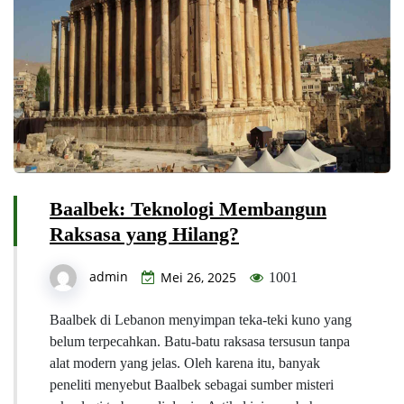
Baalbek: Teknologi Membangun
Raksasa yang Hilang?
admin
Mei 26, 2025
1001
Baalbek di Lebanon menyimpan teka-teki kuno yang
belum terpecahkan. Batu-batu raksasa tersusun tanpa
alat modern yang jelas. Oleh karena itu, banyak
peneliti menyebut Baalbek sebagai sumber misteri