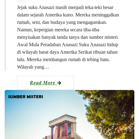
Jejak suku Anasazi masih menjadi teka-teki besar
dalam sejarah Amerika kuno. Mereka meninggalkan
rumah, seni, dan budaya yang mengagumkan.
Namun, kepergian mereka secara tiba-tiba
menyisakan banyak tanda tanya dan sumber misteri.
Awal Mula Peradaban Anasazi Suku Anasazi hidup
di wilayah barat daya Amerika Serikat ribuan tahun
lalu. Mereka membangun rumah di tebing batu.
Wilayah yang…
Read More