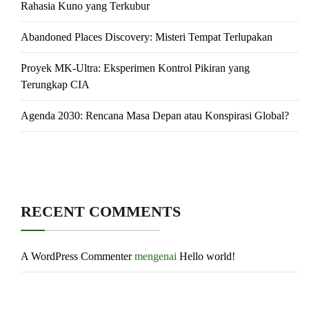
Rahasia Kuno yang Terkubur
Abandoned Places Discovery: Misteri Tempat Terlupakan
Proyek MK-Ultra: Eksperimen Kontrol Pikiran yang
Terungkap CIA
Agenda 2030: Rencana Masa Depan atau Konspirasi Global?
RECENT COMMENTS
A WordPress Commenter
mengenai
Hello world!