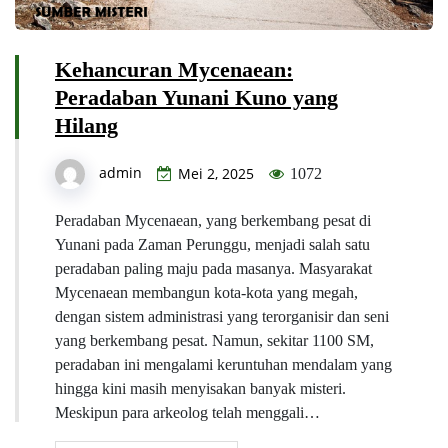
Kehancuran Mycenaean:
Peradaban Yunani Kuno yang
Hilang
admin
Mei 2, 2025
1072
Peradaban Mycenaean, yang berkembang pesat di
Yunani pada Zaman Perunggu, menjadi salah satu
peradaban paling maju pada masanya. Masyarakat
Mycenaean membangun kota-kota yang megah,
dengan sistem administrasi yang terorganisir dan seni
yang berkembang pesat. Namun, sekitar 1100 SM,
peradaban ini mengalami keruntuhan mendalam yang
hingga kini masih menyisakan banyak misteri.
Meskipun para arkeolog telah menggali…