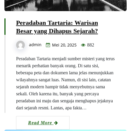
Peradaban Tartaria: Warisan
Besar yang Dihapus Sejarah?
admin
Mei 20, 2025
882
Peradaban Tartaria menjadi sumber misteri yang terus
menarik perhatian banyak orang. Di satu sisi,
beberapa peta dan dokumen lama jelas menunjukkan
wilayahnya sangat luas. Namun, di sisi lain, catatan
sejarah modern hampir tidak menyebutnya sama
sekali. Oleh karena itu, banyak yang percaya
peradaban ini maju dan sengaja menghapus jejaknya
dari sejarah resmi. Lantas, apa fakta…
Read More