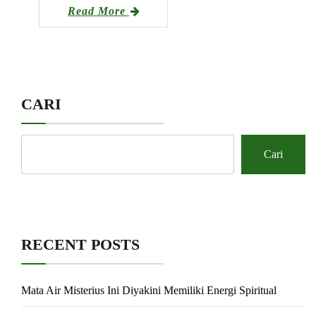
Read More
CARI
Cari
RECENT POSTS
Mata Air Misterius Ini Diyakini Memiliki Energi Spiritual