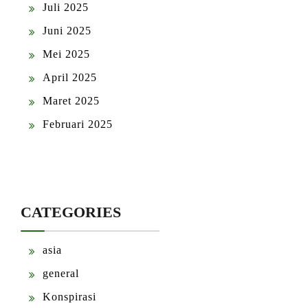
Juli 2025
Juni 2025
Mei 2025
April 2025
Maret 2025
Februari 2025
CATEGORIES
asia
general
Konspirasi