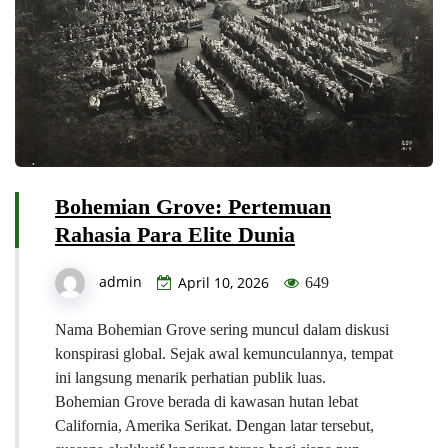
Bohemian Grove: Pertemuan
Rahasia Para Elite Dunia
admin
April 10, 2026
649
Nama Bohemian Grove sering muncul dalam diskusi
konspirasi global. Sejak awal kemunculannya, tempat
ini langsung menarik perhatian publik luas.
Bohemian Grove berada di kawasan hutan lebat
California, Amerika Serikat. Dengan latar tersebut,