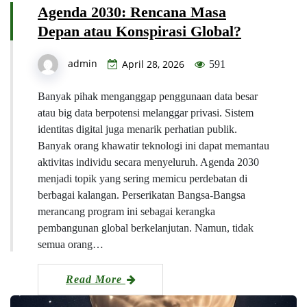
Agenda 2030: Rencana Masa
Depan atau Konspirasi Global?
admin
April 28, 2026
591
Banyak pihak menganggap penggunaan data besar
atau big data berpotensi melanggar privasi. Sistem
identitas digital juga menarik perhatian publik.
Banyak orang khawatir teknologi ini dapat memantau
aktivitas individu secara menyeluruh. Agenda 2030
menjadi topik yang sering memicu perdebatan di
berbagai kalangan. Perserikatan Bangsa-Bangsa
merancang program ini sebagai kerangka
pembangunan global berkelanjutan. Namun, tidak
semua orang…
Read More