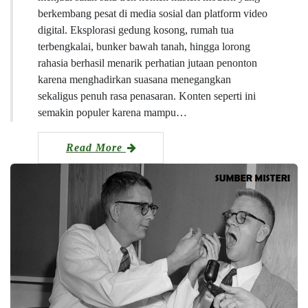
berkembang pesat di media sosial dan platform video
digital. Eksplorasi gedung kosong, rumah tua
terbengkalai, bunker bawah tanah, hingga lorong
rahasia berhasil menarik perhatian jutaan penonton
karena menghadirkan suasana menegangkan
sekaligus penuh rasa penasaran. Konten seperti ini
semakin populer karena mampu…
Read More