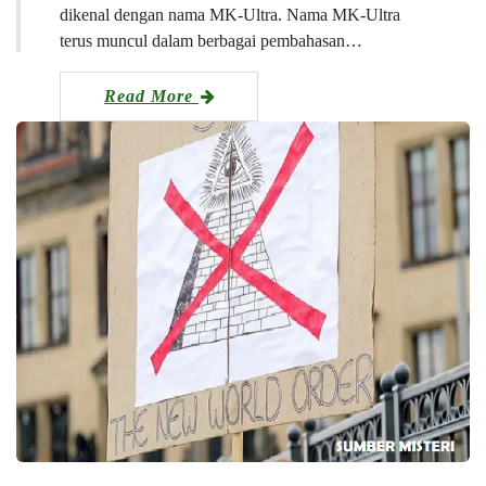
dikenal dengan nama MK-Ultra. Nama MK-Ultra
terus muncul dalam berbagai pembahasan…
Read More