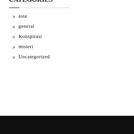
asia
general
Konspirasi
misteri
Uncategorized