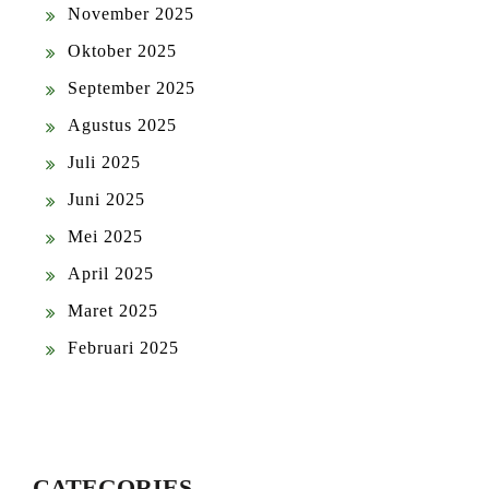
November 2025
Oktober 2025
September 2025
Agustus 2025
Juli 2025
Juni 2025
Mei 2025
April 2025
Maret 2025
Februari 2025
CATEGORIES