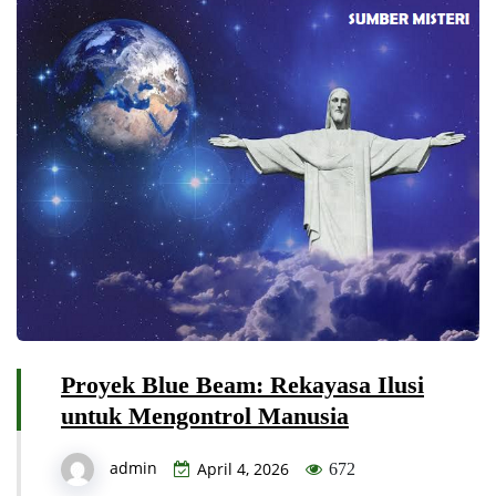
Proyek Blue Beam: Rekayasa Ilusi
untuk Mengontrol Manusia
admin
April 4, 2026
672