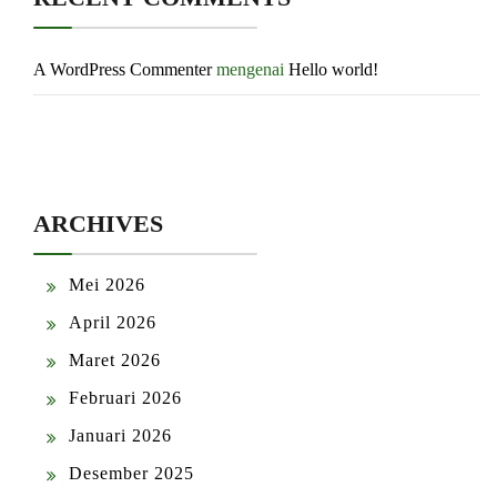
A WordPress Commenter
mengenai
Hello world!
ARCHIVES
Mei 2026
April 2026
Maret 2026
Februari 2026
Januari 2026
Desember 2025