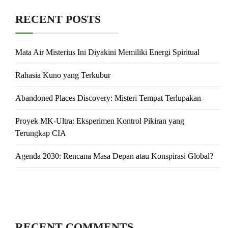
RECENT POSTS
Mata Air Misterius Ini Diyakini Memiliki Energi Spiritual
Rahasia Kuno yang Terkubur
Abandoned Places Discovery: Misteri Tempat Terlupakan
Proyek MK-Ultra: Eksperimen Kontrol Pikiran yang
Terungkap CIA
Agenda 2030: Rencana Masa Depan atau Konspirasi Global?
RECENT COMMENTS