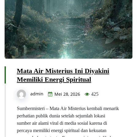
Mata Air Misterius Ini Diyakini
Memiliki Energi Spiritual
admin
Mei 28, 2026
425
Sumbermisteri – Mata Air Misterius kembali menarik
perhatian publik dunia setelah sejumlah lokasi
sumber air alami viral di media sosial karena di
percaya memiliki energi spiritual dan kekuatan