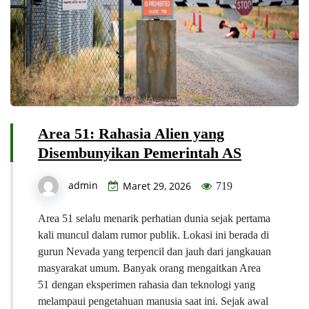
Area 51: Rahasia Alien yang
Disembunyikan Pemerintah AS
admin
Maret 29, 2026
719
Area 51 selalu menarik perhatian dunia sejak pertama
kali muncul dalam rumor publik. Lokasi ini berada di
gurun Nevada yang terpencil dan jauh dari jangkauan
masyarakat umum. Banyak orang mengaitkan Area
51 dengan eksperimen rahasia dan teknologi yang
melampaui pengetahuan manusia saat ini. Sejak awal