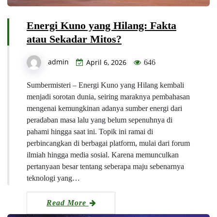
Energi Kuno yang Hilang: Fakta
atau Sekadar Mitos?
admin
April 6, 2026
646
Sumbermisteri – Energi Kuno yang Hilang kembali
menjadi sorotan dunia, seiring maraknya pembahasan
mengenai kemungkinan adanya sumber energi dari
peradaban masa lalu yang belum sepenuhnya di
pahami hingga saat ini. Topik ini ramai di
perbincangkan di berbagai platform, mulai dari forum
ilmiah hingga media sosial. Karena memunculkan
pertanyaan besar tentang seberapa maju sebenarnya
teknologi yang…
Read More