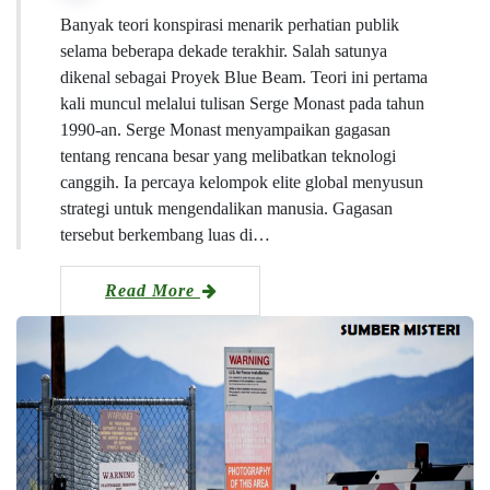
Banyak teori konspirasi menarik perhatian publik
selama beberapa dekade terakhir. Salah satunya
dikenal sebagai Proyek Blue Beam. Teori ini pertama
kali muncul melalui tulisan Serge Monast pada tahun
1990-an. Serge Monast menyampaikan gagasan
tentang rencana besar yang melibatkan teknologi
canggih. Ia percaya kelompok elite global menyusun
strategi untuk mengendalikan manusia. Gagasan
tersebut berkembang luas di…
Read More