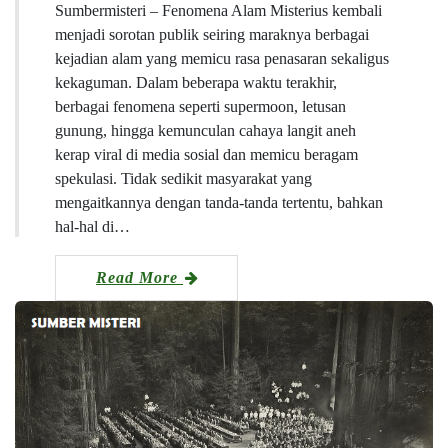
Sumbermisteri – Fenomena Alam Misterius kembali
menjadi sorotan publik seiring maraknya berbagai
kejadian alam yang memicu rasa penasaran sekaligus
kekaguman. Dalam beberapa waktu terakhir,
berbagai fenomena seperti supermoon, letusan
gunung, hingga kemunculan cahaya langit aneh
kerap viral di media sosial dan memicu beragam
spekulasi. Tidak sedikit masyarakat yang
mengaitkannya dengan tanda-tanda tertentu, bahkan
hal-hal di…
Read More