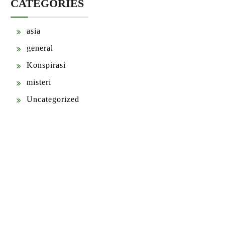
CATEGORIES
asia
general
Konspirasi
misteri
Uncategorized