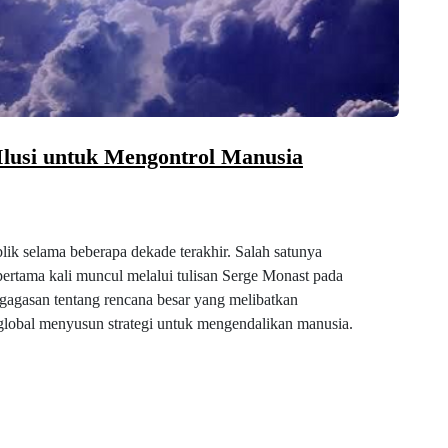
Ilusi untuk Mengontrol Manusia
lik selama beberapa dekade terakhir. Salah satunya
pertama kali muncul melalui tulisan Serge Monast pada
agasan tentang rencana besar yang melibatkan
 global menyusun strategi untuk mengendalikan manusia.