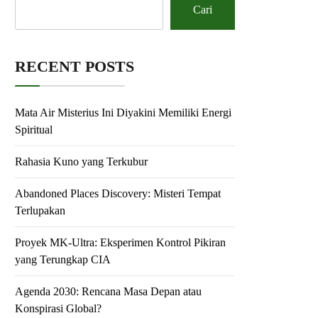
Cari
RECENT POSTS
Mata Air Misterius Ini Diyakini Memiliki Energi
Spiritual
Rahasia Kuno yang Terkubur
Abandoned Places Discovery: Misteri Tempat
Terlupakan
Proyek MK-Ultra: Eksperimen Kontrol Pikiran
yang Terungkap CIA
Agenda 2030: Rencana Masa Depan atau
Konspirasi Global?