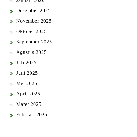
Januari 2026
Desember 2025
November 2025
Oktober 2025
September 2025
Agustus 2025
Juli 2025
Juni 2025
Mei 2025
April 2025
Maret 2025
Februari 2025