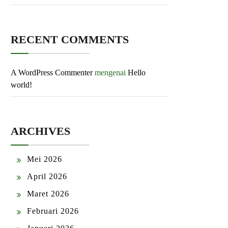
RECENT COMMENTS
A WordPress Commenter
mengenai
Hello
world!
ARCHIVES
Mei 2026
April 2026
Maret 2026
Februari 2026