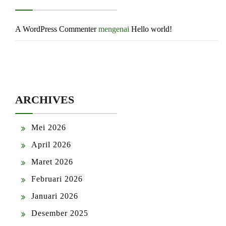
A WordPress Commenter
mengenai
Hello world!
ARCHIVES
Mei 2026
April 2026
Maret 2026
Februari 2026
Januari 2026
Desember 2025