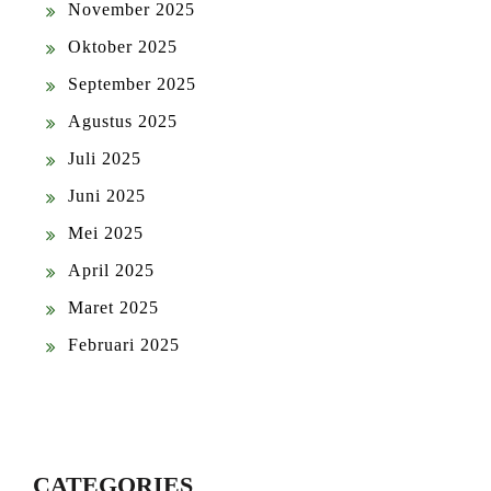
November 2025
Oktober 2025
September 2025
Agustus 2025
Juli 2025
Juni 2025
Mei 2025
April 2025
Maret 2025
Februari 2025
CATEGORIES