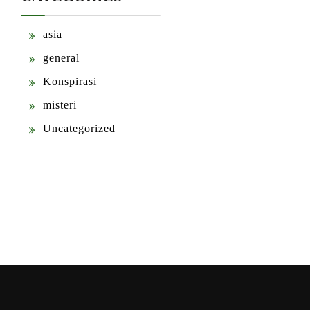
asia
general
Konspirasi
misteri
Uncategorized