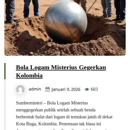
Bola Logam Misterius Gegerkan
Kolombia
admin
Januari 9, 2026
603
Sumbermisteri – Bola Logam Misterius
menggegerkan publik setelah sebuah benda
berbentuk bulat dari logam di temukan jatuh di dekat
Kota Buga, Kolombia. Penemuan tak biasa ini