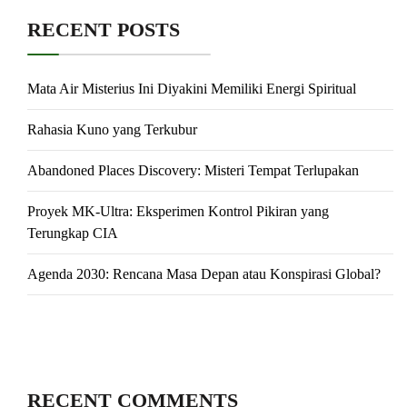
RECENT POSTS
Mata Air Misterius Ini Diyakini Memiliki Energi Spiritual
Rahasia Kuno yang Terkubur
Abandoned Places Discovery: Misteri Tempat Terlupakan
Proyek MK-Ultra: Eksperimen Kontrol Pikiran yang
Terungkap CIA
Agenda 2030: Rencana Masa Depan atau Konspirasi Global?
RECENT COMMENTS