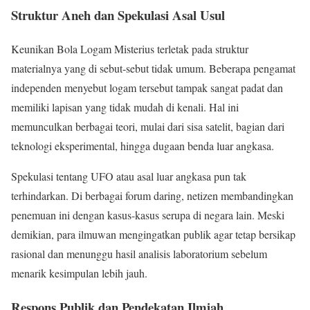
Struktur Aneh dan Spekulasi Asal Usul
Keunikan Bola Logam Misterius terletak pada struktur
materialnya yang di sebut-sebut tidak umum. Beberapa pengamat
independen menyebut logam tersebut tampak sangat padat dan
memiliki lapisan yang tidak mudah di kenali. Hal ini
memunculkan berbagai teori, mulai dari sisa satelit, bagian dari
teknologi eksperimental, hingga dugaan benda luar angkasa.
Spekulasi tentang UFO atau asal luar angkasa pun tak
terhindarkan. Di berbagai forum daring, netizen membandingkan
penemuan ini dengan kasus-kasus serupa di negara lain. Meski
demikian, para ilmuwan mengingatkan publik agar tetap bersikap
rasional dan menunggu hasil analisis laboratorium sebelum
menarik kesimpulan lebih jauh.
Respons Publik dan Pendekatan Ilmiah