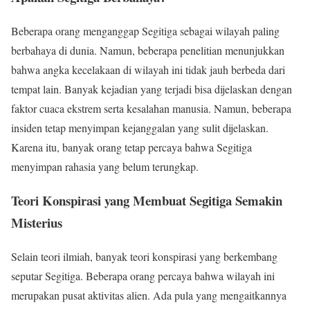
Beberapa orang menganggap Segitiga sebagai wilayah paling
berbahaya di dunia. Namun, beberapa penelitian menunjukkan
bahwa angka kecelakaan di wilayah ini tidak jauh berbeda dari
tempat lain. Banyak kejadian yang terjadi bisa dijelaskan dengan
faktor cuaca ekstrem serta kesalahan manusia. Namun, beberapa
insiden tetap menyimpan kejanggalan yang sulit dijelaskan.
Karena itu, banyak orang tetap percaya bahwa Segitiga
menyimpan rahasia yang belum terungkap.
Teori Konspirasi yang Membuat Segitiga Semakin
Misterius
Selain teori ilmiah, banyak teori konspirasi yang berkembang
seputar Segitiga. Beberapa orang percaya bahwa wilayah ini
merupakan pusat aktivitas alien. Ada pula yang mengaitkannya