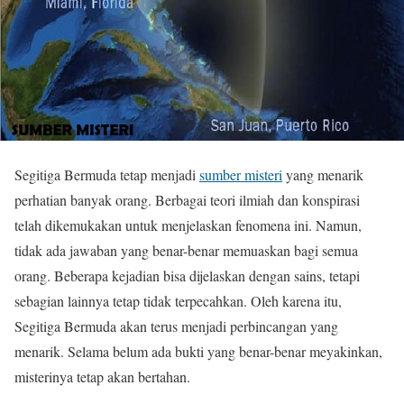
Segitiga Bermuda tetap menjadi
sumber misteri
yang menarik
perhatian banyak orang. Berbagai teori ilmiah dan konspirasi
telah dikemukakan untuk menjelaskan fenomena ini. Namun,
tidak ada jawaban yang benar-benar memuaskan bagi semua
orang. Beberapa kejadian bisa dijelaskan dengan sains, tetapi
sebagian lainnya tetap tidak terpecahkan. Oleh karena itu,
Segitiga Bermuda akan terus menjadi perbincangan yang
menarik. Selama belum ada bukti yang benar-benar meyakinkan,
misterinya tetap akan bertahan.