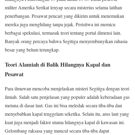
militer Amerika Serikat lenyap secara misterius selama latihan
penerbangan. Pesawat pencari yang dikirim untuk menemukan
mereka juga menghilang tanpa jejak. Peristiwa ini memicu
berbagai spekulasi, termasuk teori tentang portal dimensi lain.
Banyak orang percaya bahwa Segitiga menyembunyikan rahasia
besar yang belum terungkap.
Teori Alamiah di Balik Hilangnya Kapal dan
Pesawat
Para ilmuwan mencoba menjelaskan misteri Segitiga dengan teori
ilmiah. Salah satu penjelasan yang populer adalah keberadaan gas
metana di dasar laut. Gas ini bisa meledak secara tiba-tiba dan
menyebabkan kapal tenggelam seketika. Selain itu, arus laut yang
kuat juga menjadi faktor utama hilangnya kapal di kawasan ini.
Gelombang raksasa yang muncul secara tiba-tiba dapat