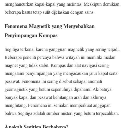
menghancurkan kapal-kapal yang melintas. Meskipun demikian,
beberapa kasus tetap sulit dijelaskan dengan sains.
Fenomena Magnetik yang Menyebabkan
Penyimpangan Kompas
Segitiga terkenal karena gangguan magnetik yang sering terjadi.
Beberapa peneliti percaya bahwa wilayah ini memiliki medan
magnet yang tidak stabil. Kompas dan alat navigasi sering
mengalami penyimpangan yang mengacaukan jalur kapal serta
pesawat. Fenomena ini sering disebut sebagai anomali
geomagnetik yang belum sepenuhnya dipahami. Akibatnya,
banyak kapal dan pesawat kehilangan arah dan akhirnya
menghilang. Fenomena ini semakin memperkuat anggapan
bahwa Segitiga adalah sumber misteri yang belum terpecahkan.
Apakah Segitiga Berbahaya?