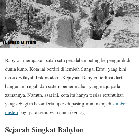
Babylon merupakan salah satu peradaban paling berpengaruh di
dunia kuno. Kota ini berdiri di lembah Sungai Efrat, yang kini
masuk wilayah Irak modern. Kejayaan Babylon terlihat dari
bangunan megah dan sistem pemerintahan yang maju pada
zamannya. Namun, saat ini, kota itu hanya tersisa reruntuhan
yang sebagian besar tertutup oleh pasir gurun, menjadi
sumber
misteri
bagi para sejarawan dan arkeolog.
Sejarah Singkat Babylon