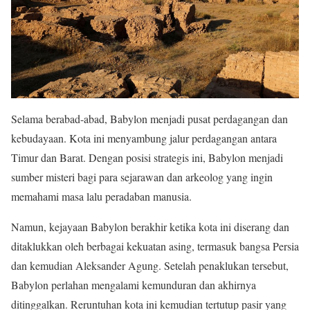
Selama berabad-abad, Babylon menjadi pusat perdagangan dan
kebudayaan. Kota ini menyambung jalur perdagangan antara
Timur dan Barat. Dengan posisi strategis ini, Babylon menjadi
sumber misteri bagi para sejarawan dan arkeolog yang ingin
memahami masa lalu peradaban manusia.
Namun, kejayaan Babylon berakhir ketika kota ini diserang dan
ditaklukkan oleh berbagai kekuatan asing, termasuk bangsa Persia
dan kemudian Aleksander Agung. Setelah penaklukan tersebut,
Babylon perlahan mengalami kemunduran dan akhirnya
ditinggalkan. Reruntuhan kota ini kemudian tertutup pasir yang