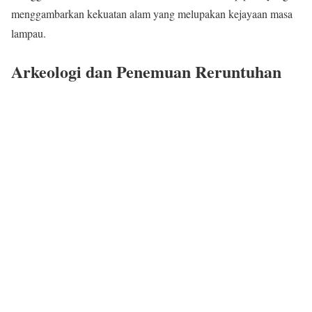
menggambarkan kekuatan alam yang melupakan kejayaan masa
lampau.
Arkeologi dan Penemuan Reruntuhan