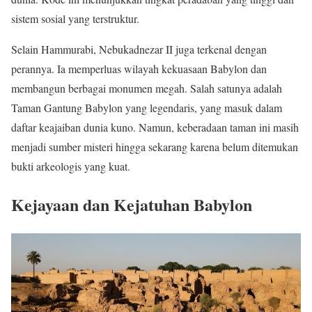
sistem sosial yang terstruktur.
Selain Hammurabi, Nebukadnezar II juga terkenal dengan
perannya. Ia memperluas wilayah kekuasaan Babylon dan
membangun berbagai monumen megah. Salah satunya adalah
Taman Gantung Babylon yang legendaris, yang masuk dalam
daftar keajaiban dunia kuno. Namun, keberadaan taman ini masih
menjadi sumber misteri hingga sekarang karena belum ditemukan
bukti arkeologis yang kuat.
Kejayaan dan Kejatuhan Babylon