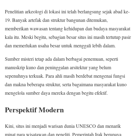
Penelitian arkeologi di lokasi ini telah berlangsung sejak abad ke-
19. Banyak artefak dan struktur bangunan ditemukan,
memberikan wawasan tentang kehidupan dan budaya masyarakat
kala itu. Meski begitu, sebagian besar situs ini masih tertutup pasir
dan memerlukan usaha besar untuk menggali lebih dalam.
Sumber misteri tetap ada dalam berbagai penemuan, seperti
manuskrip kuno dan peninggalan arsitektur yang belum
sepenuhnya terkuak. Para ahli masih berdebat mengenai fungsi
dan makna beberapa struktur, serta bagaimana masyarakat kuno
mengelola sumber daya mereka dengan begitu efektif.
Perspektif Modern
Kini, situs ini menjadi warisan dunia UNESCO dan menarik
minat para wisatawan dan peneliti. Pemerintah Irak berupaya