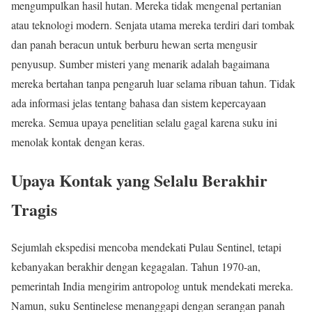
mengumpulkan hasil hutan. Mereka tidak mengenal pertanian
atau teknologi modern. Senjata utama mereka terdiri dari tombak
dan panah beracun untuk berburu hewan serta mengusir
penyusup. Sumber misteri yang menarik adalah bagaimana
mereka bertahan tanpa pengaruh luar selama ribuan tahun. Tidak
ada informasi jelas tentang bahasa dan sistem kepercayaan
mereka. Semua upaya penelitian selalu gagal karena suku ini
menolak kontak dengan keras.
Upaya Kontak yang Selalu Berakhir
Tragis
Sejumlah ekspedisi mencoba mendekati Pulau Sentinel, tetapi
kebanyakan berakhir dengan kegagalan. Tahun 1970-an,
pemerintah India mengirim antropolog untuk mendekati mereka.
Namun, suku Sentinelese menanggapi dengan serangan panah