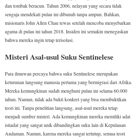
dan tombak beracun. Tahun 2006, nelayan yang secara tidak
sengaja mendekati pulau ini dibunuh tanpa ampun. Bahkan,
misionaris John Allen Chau tewas setelah mencoba menyebarkan
agama di pulau ini tahun 2018. Insiden ini semakin menegaskan
bahwa mereka ingin tetap terisolasi.
Misteri Asal-usul Suku Sentinelese
Para ilmuwan percaya bahwa suku Sentinelese merupakan
keturunan langsung manusia pertama yang bermigrasi dari Afrika.
Mereka kemungkinan sudah menghuni pulau ini selama 60.000
tahun. Namun, tidak ada bukti konkret yang bisa membuktikan
teori ini. Tanpa penelitian langsung, asal-usul mereka tetap
menjadi sumber misteri. Ada kemungkinan mereka memiliki adat
istiadat yang sangat unik dibandingkan suku lain di Kepulauan
Andaman. Namun, karena mereka sangat tertutup, semua teori