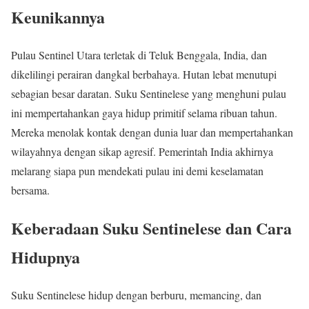
Keunikannya
Pulau Sentinel Utara terletak di Teluk Benggala, India, dan
dikelilingi perairan dangkal berbahaya. Hutan lebat menutupi
sebagian besar daratan. Suku Sentinelese yang menghuni pulau
ini mempertahankan gaya hidup primitif selama ribuan tahun.
Mereka menolak kontak dengan dunia luar dan mempertahankan
wilayahnya dengan sikap agresif. Pemerintah India akhirnya
melarang siapa pun mendekati pulau ini demi keselamatan
bersama.
Keberadaan Suku Sentinelese dan Cara
Hidupnya
Suku Sentinelese hidup dengan berburu, memancing, dan