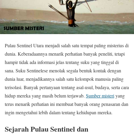
Pulau Sentinel Utara menjadi salah satu tempat paling misterius di
dunia. Keberadaannya menarik perhatian banyak peneliti, tetapi
hampir tidak ada informasi jelas tentang suku yang tinggal di
sana. Suku Sentinelese menolak segala bentuk kontak dengan
dunia luar, menjadikannya salah satu kelompok manusia paling
terisolasi. Banyak pertanyaan tentang asal-usul, budaya, serta cara
hidup mereka yang masih belum terjawab.
Sumber misteri
yang
terus menarik perhatian ini membuat banyak orang penasaran dan
ingin mengetahui lebih dalam tentang kehidupan mereka.
Sejarah Pulau Sentinel dan