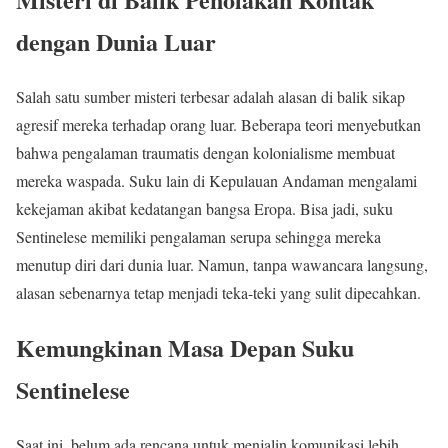
dengan Dunia Luar
Salah satu sumber misteri terbesar adalah alasan di balik sikap
agresif mereka terhadap orang luar. Beberapa teori menyebutkan
bahwa pengalaman traumatis dengan kolonialisme membuat
mereka waspada. Suku lain di Kepulauan Andaman mengalami
kekejaman akibat kedatangan bangsa Eropa. Bisa jadi, suku
Sentinelese memiliki pengalaman serupa sehingga mereka
menutup diri dari dunia luar. Namun, tanpa wawancara langsung,
alasan sebenarnya tetap menjadi teka-teki yang sulit dipecahkan.
Kemungkinan Masa Depan Suku
Sentinelese
Saat ini, belum ada rencana untuk menjalin komunikasi lebih