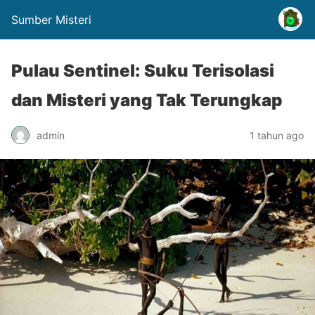
Sumber Misteri
Pulau Sentinel: Suku Terisolasi
dan Misteri yang Tak Terungkap
admin
1 tahun ago