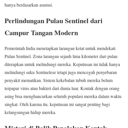
hanya berdasarkan asumsi.
Perlindungan Pulau Sentinel dari
Campur Tangan Modern
Pemerintah India menetapkan larangan ketat untuk mendekati
Pulau Sentinel. Zona larangan sejauh lima kilometer dari pulau
diterapkan untuk melindungi mereka. Keputusan ini tidak hanya
melindungi suku Sentinelese tetapi juga mencegah penyebaran
penyakit mematikan. Sistem kekebalan tubuh mereka belum
terpapar virus atau bakteri dari dunia luar. Kontak dengan orang
asing bisa menghancurkan seluruh populasi mereka dalam waktu
singkat. Oleh karena itu, keputusan ini sangat penting bagi
kelangsungan hidup mereka.
Misteri di Balik Penolakan Kontak