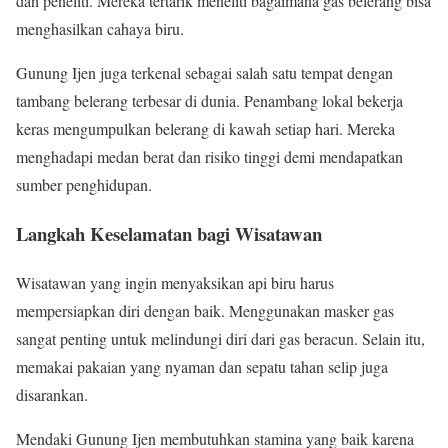
dan peneliti. Mereka tertarik meneliti bagaimana gas belerang bisa
menghasilkan cahaya biru.
Gunung Ijen juga terkenal sebagai salah satu tempat dengan
tambang belerang terbesar di dunia. Penambang lokal bekerja
keras mengumpulkan belerang di kawah setiap hari. Mereka
menghadapi medan berat dan risiko tinggi demi mendapatkan
sumber penghidupan.
Langkah Keselamatan bagi Wisatawan
Wisatawan yang ingin menyaksikan api biru harus
mempersiapkan diri dengan baik. Menggunakan masker gas
sangat penting untuk melindungi diri dari gas beracun. Selain itu,
memakai pakaian yang nyaman dan sepatu tahan selip juga
disarankan.
Mendaki Gunung Ijen membutuhkan stamina yang baik karena