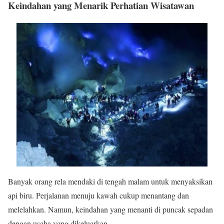
Keindahan yang Menarik Perhatian Wisatawan
Banyak orang rela mendaki di tengah malam untuk menyaksikan
api biru. Perjalanan menuju kawah cukup menantang dan
melelahkan. Namun, keindahan yang menanti di puncak sepadan
dengan usaha yang dikeluarkan.