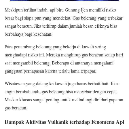
Meskipun terlihat indah, api biru Gunung Ijen memiliki risiko
besar bagi siapa pun yang mendekat. Gas belerang yang terbakar
sangat beracun. Jika terhirup dalam jumlah besar, efeknya bisa
berbahaya bagi kesehatan.
Para penambang belerang yang bekerja di kawah sering
menghadapi risiko ini. Mereka menghirup gas beracun setiap hari
saat mengambil belerang. Beberapa di antaranya mengalami
gangguan pernapasan karena terlalu lama terpapar.
Wisatawan yang datang ke kawah juga harus berhati-hati. Jika
angin berubah arah, gas belerang bisa menyebar dengan cepat.
Masker khusus sangat penting untuk melindungi diri dari paparan
gas beracun.
Dampak Aktivitas Vulkanik terhadap Fenomena Api