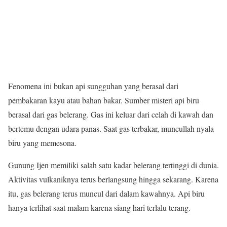
Fenomena ini bukan api sungguhan yang berasal dari
pembakaran kayu atau bahan bakar. Sumber misteri api biru
berasal dari gas belerang. Gas ini keluar dari celah di kawah dan
bertemu dengan udara panas. Saat gas terbakar, muncullah nyala
biru yang memesona.
Gunung Ijen memiliki salah satu kadar belerang tertinggi di dunia.
Aktivitas vulkaniknya terus berlangsung hingga sekarang. Karena
itu, gas belerang terus muncul dari dalam kawahnya. Api biru
hanya terlihat saat malam karena siang hari terlalu terang.