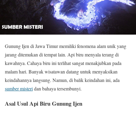
Gunung Ijen di Jawa Timur memiliki fenomena alam unik yang
jarang ditemukan di tempat lain. Api biru menyala terang di
kawahnya. Cahaya biru ini terlihat sangat menakjubkan pada
malam hari. Banyak wisatawan datang untuk menyaksikan
keindahannya langsung. Namun, di balik keindahan ini, ada
sumber misteri
dan bahaya tersembunyi.
Asal Usul Api Biru Gunung Ijen