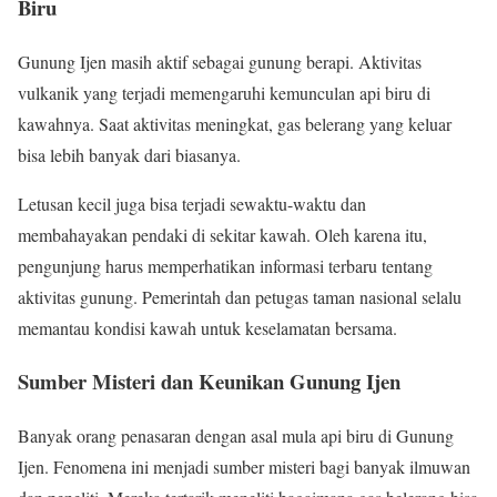
Biru
Gunung Ijen masih aktif sebagai gunung berapi. Aktivitas
vulkanik yang terjadi memengaruhi kemunculan api biru di
kawahnya. Saat aktivitas meningkat, gas belerang yang keluar
bisa lebih banyak dari biasanya.
Letusan kecil juga bisa terjadi sewaktu-waktu dan
membahayakan pendaki di sekitar kawah. Oleh karena itu,
pengunjung harus memperhatikan informasi terbaru tentang
aktivitas gunung. Pemerintah dan petugas taman nasional selalu
memantau kondisi kawah untuk keselamatan bersama.
Sumber Misteri dan Keunikan Gunung Ijen
Banyak orang penasaran dengan asal mula api biru di Gunung
Ijen. Fenomena ini menjadi sumber misteri bagi banyak ilmuwan