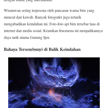
Wisatawan sering terpesona oleh pancaran warna biru yang
muncul dari kawah. Banyak fotografer juga tertarik
mengabadikan keindahan ini. Foto-foto api biru tersebar luas di
internet dan media sosial. Keunikan fenomena ini menjadikannya
daya tarik utama Gunung Ijen.
Bahaya Tersembunyi di Balik Keindahan