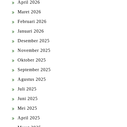
April 2026
Maret 2026
Februari 2026
Januari 2026
Desember 2025
November 2025
Oktober 2025
September 2025
Agustus 2025
Juli 2025
Juni 2025
Mei 2025
April 2025