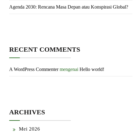
Agenda 2030: Rencana Masa Depan atau Konspirasi Global?
RECENT COMMENTS
A WordPress Commenter
mengenai
Hello world!
ARCHIVES
Mei 2026