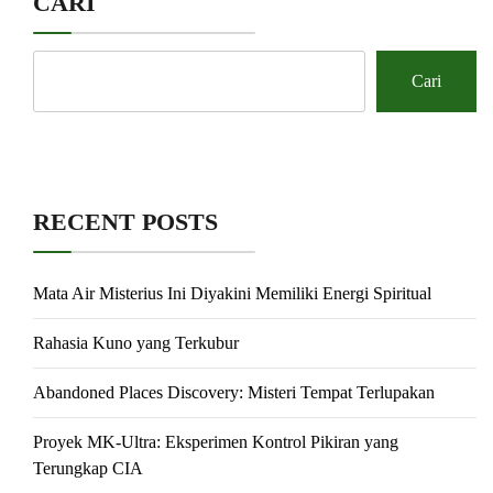
CARI
Cari
RECENT POSTS
Mata Air Misterius Ini Diyakini Memiliki Energi Spiritual
Rahasia Kuno yang Terkubur
Abandoned Places Discovery: Misteri Tempat Terlupakan
Proyek MK-Ultra: Eksperimen Kontrol Pikiran yang
Terungkap CIA