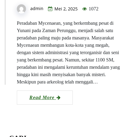
admin
Mei 2, 2025
1072
Peradaban Mycenaean, yang berkembang pesat di
Yunani pada Zaman Perunggu, menjadi salah satu
peradaban paling maju pada masanya. Masyarakat
Mycenaean membangun kota-kota yang megah,
dengan sistem administrasi yang terorganisir dan seni
yang berkembang pesat. Namun, sekitar 1100 SM,
peradaban ini mengalami keruntuhan mendalam yang
hingga kini masih menyisakan banyak misteri.
Meskipun para arkeolog telah menggali…
Read More