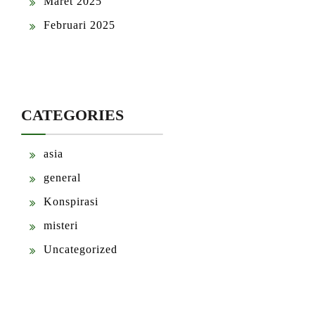
Maret 2025
Februari 2025
CATEGORIES
asia
general
Konspirasi
misteri
Uncategorized