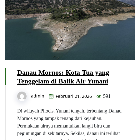
Danau Mornos: Kota Tua yang
Tenggelam di Balik Air Yunani
admin
Februari 21, 2026
591
Di wilayah Phocis, Yunani tengah, terbentang Danau
Mornos yang tampak tenang dari kejauhan.
Permukaan airnya memantulkan langit biru dan
pegunungan di sekitarnya. Sekilas, danau ini terlihat