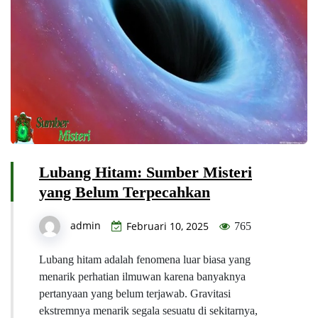
Lubang Hitam: Sumber Misteri
yang Belum Terpecahkan
admin
Februari 10, 2025
765
Lubang hitam adalah fenomena luar biasa yang
menarik perhatian ilmuwan karena banyaknya
pertanyaan yang belum terjawab. Gravitasi
ekstremnya menarik segala sesuatu di sekitarnya,