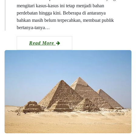
mengitari kasus-kasus ini tetap menjadi bahan
perdebatan hingga kini. Beberapa di antaranya
bahkan masih belum terpecahkan, membuat publik
bertanya-tanya…
Read More