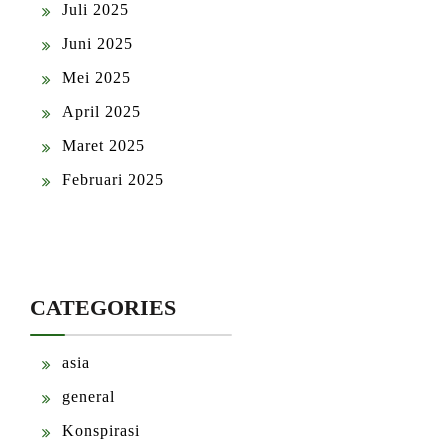
Juli 2025
Juni 2025
Mei 2025
April 2025
Maret 2025
Februari 2025
CATEGORIES
asia
general
Konspirasi