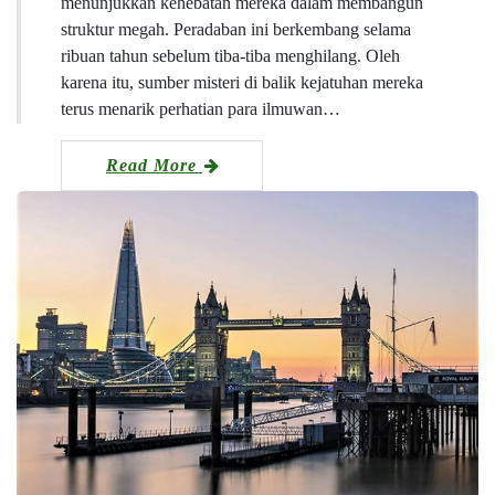
menunjukkan kehebatan mereka dalam membangun
struktur megah. Peradaban ini berkembang selama
ribuan tahun sebelum tiba-tiba menghilang. Oleh
karena itu, sumber misteri di balik kejatuhan mereka
terus menarik perhatian para ilmuwan…
Read More