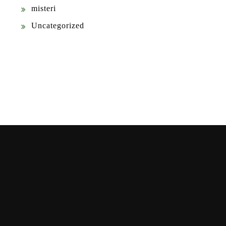
misteri
Uncategorized