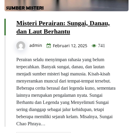
Misteri Perairan: Sungai, Danau,
dan Laut Berhantu
admin
Februari 12, 2025
741
Perairan selalu menyimpan rahasia yang belum
terpecahkan. Banyak sungai, danau, dan lautan
menjadi sumber misteri bagi manusia. Kisah-kisah
menyeramkan muncul dari tempat-tempat tersebut.
Beberapa cerita berasal dari legenda kuno, sementara
lainnya merupakan pengalaman nyata. Sungai
Berhantu dan Legenda yang Menyelimuti Sungai
sering dianggap sebagai jalur kehidupan, tetapi
beberapa memiliki sejarah kelam. Misalnya, Sungai
Chao Phraya…