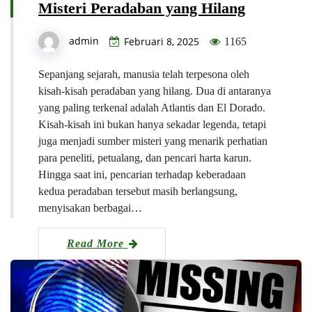
Misteri Peradaban yang Hilang
admin
Februari 8, 2025
1165
Sepanjang sejarah, manusia telah terpesona oleh
kisah-kisah peradaban yang hilang. Dua di antaranya
yang paling terkenal adalah Atlantis dan El Dorado.
Kisah-kisah ini bukan hanya sekadar legenda, tetapi
juga menjadi sumber misteri yang menarik perhatian
para peneliti, petualang, dan pencari harta karun.
Hingga saat ini, pencarian terhadap keberadaan
kedua peradaban tersebut masih berlangsung,
menyisakan berbagai…
Read More