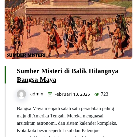
Sumber Misteri di Balik Hilangnya
Bangsa Maya
admin
Februari 13, 2025
723
Bangsa Maya menjadi salah satu peradaban paling
maju di Amerika Tengah. Mereka menguasai
arsitektur, astronomi, dan sistem kalender kompleks.
Kota-kota besar seperti Tikal dan Palenque