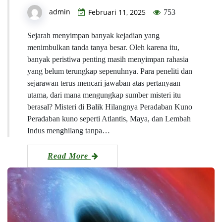
admin
Februari 11, 2025
753
Sejarah menyimpan banyak kejadian yang
menimbulkan tanda tanya besar. Oleh karena itu,
banyak peristiwa penting masih menyimpan rahasia
yang belum terungkap sepenuhnya. Para peneliti dan
sejarawan terus mencari jawaban atas pertanyaan
utama, dari mana mengungkap sumber misteri itu
berasal? Misteri di Balik Hilangnya Peradaban Kuno
Peradaban kuno seperti Atlantis, Maya, dan Lembah
Indus menghilang tanpa…
Read More