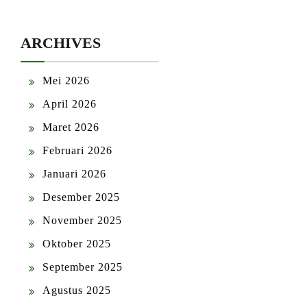
ARCHIVES
Mei 2026
April 2026
Maret 2026
Februari 2026
Januari 2026
Desember 2025
November 2025
Oktober 2025
September 2025
Agustus 2025