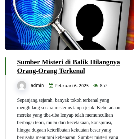
Sumber Misteri di Balik Hilangnya
Orang-Orang Terkenal
admin
Februari 6, 2025
857
Sepanjang sejarah, banyak tokoh terkenal yang
menghilang secara misterius tanpa jejak. Keberadaan
mereka yang tiba-tiba lenyap telah memunculkan
berbagai teori, mulai dari kecelakaan, konspirasi,
hingga dugaan keterlibatan kekuatan besar yang
berusaha menutupi kebenaran. Sumber misteri yang