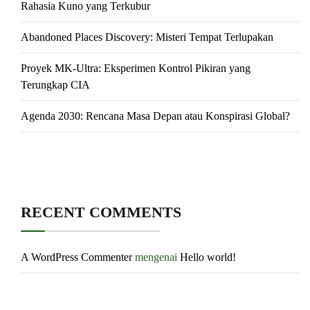
Rahasia Kuno yang Terkubur
Abandoned Places Discovery: Misteri Tempat Terlupakan
Proyek MK-Ultra: Eksperimen Kontrol Pikiran yang
Terungkap CIA
Agenda 2030: Rencana Masa Depan atau Konspirasi Global?
RECENT COMMENTS
A WordPress Commenter
mengenai
Hello world!