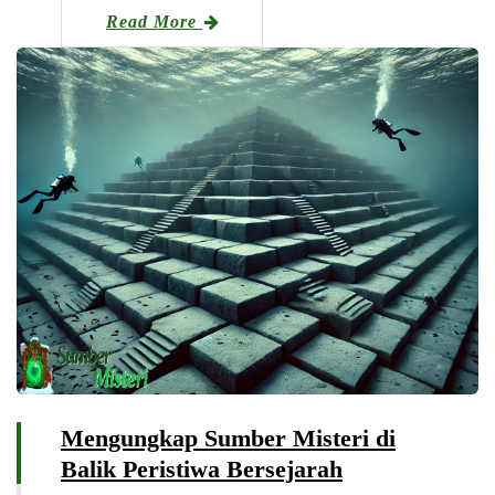
Read More
Mengungkap Sumber Misteri di
Balik Peristiwa Bersejarah