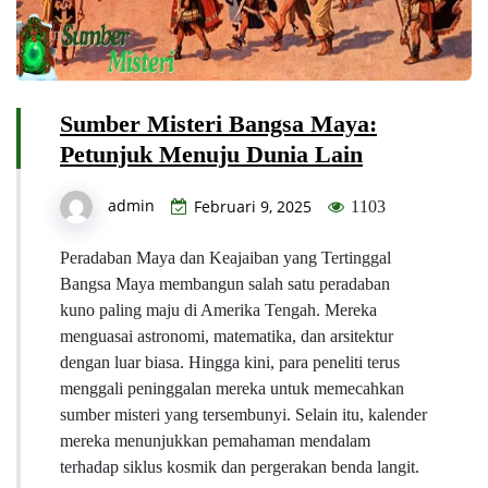
Sumber Misteri Bangsa Maya:
Petunjuk Menuju Dunia Lain
admin
Februari 9, 2025
1103
Peradaban Maya dan Keajaiban yang Tertinggal
Bangsa Maya membangun salah satu peradaban
kuno paling maju di Amerika Tengah. Mereka
menguasai astronomi, matematika, dan arsitektur
dengan luar biasa. Hingga kini, para peneliti terus
menggali peninggalan mereka untuk memecahkan
sumber misteri yang tersembunyi. Selain itu, kalender
mereka menunjukkan pemahaman mendalam
terhadap siklus kosmik dan pergerakan benda langit.