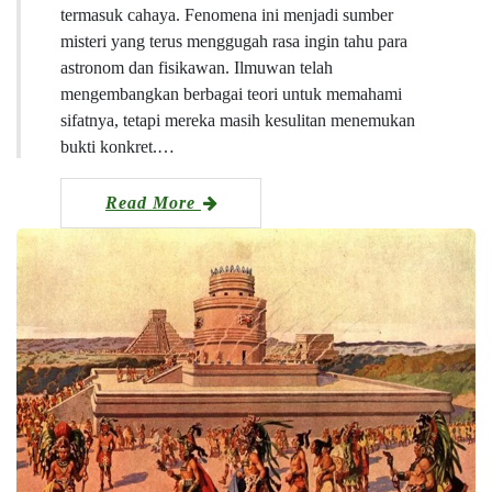
termasuk cahaya. Fenomena ini menjadi sumber
misteri yang terus menggugah rasa ingin tahu para
astronom dan fisikawan. Ilmuwan telah
mengembangkan berbagai teori untuk memahami
sifatnya, tetapi mereka masih kesulitan menemukan
bukti konkret.…
Read More