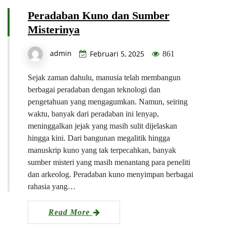
Peradaban Kuno dan Sumber
Misterinya
admin
Februari 5, 2025
861
Sejak zaman dahulu, manusia telah membangun
berbagai peradaban dengan teknologi dan
pengetahuan yang mengagumkan. Namun, seiring
waktu, banyak dari peradaban ini lenyap,
meninggalkan jejak yang masih sulit dijelaskan
hingga kini. Dari bangunan megalitik hingga
manuskrip kuno yang tak terpecahkan, banyak
sumber misteri yang masih menantang para peneliti
dan arkeolog. Peradaban kuno menyimpan berbagai
rahasia yang…
Read More