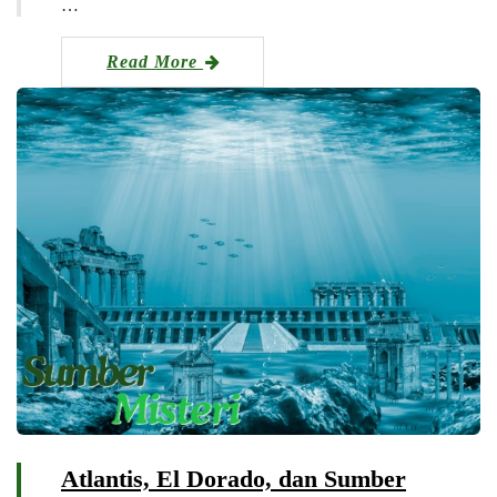
…
Read More
Atlantis, El Dorado, dan Sumber