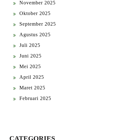
November 2025
Oktober 2025
September 2025
Agustus 2025
Juli 2025
Juni 2025
Mei 2025
April 2025
Maret 2025
Februari 2025
CATEGORIES