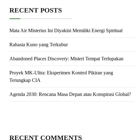
RECENT POSTS
Mata Air Misterius Ini Diyakini Memiliki Energi Spiritual
Rahasia Kuno yang Terkubur
Abandoned Places Discovery: Misteri Tempat Terlupakan
Proyek MK-Ultra: Eksperimen Kontrol Pikiran yang
Terungkap CIA
Agenda 2030: Rencana Masa Depan atau Konspirasi Global?
RECENT COMMENTS