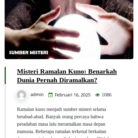
Misteri Ramalan Kuno: Benarkah
Dunia Pernah Diramalkan?
admin
Februari 16, 2025
1086
Ramalan kuno menjadi sumber misteri selama
berabad-abad. Banyak orang percaya bahwa
peradaban masa lalu meramalkan masa depan
manusia. Beberapa ramalan terkenal berkaitan