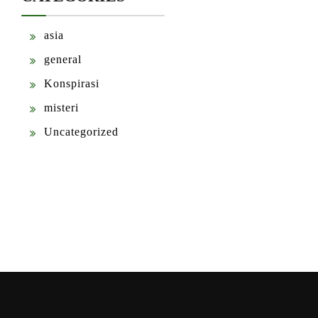
asia
general
Konspirasi
misteri
Uncategorized