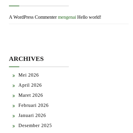
A WordPress Commenter
mengenai
Hello world!
ARCHIVES
Mei 2026
April 2026
Maret 2026
Februari 2026
Januari 2026
Desember 2025