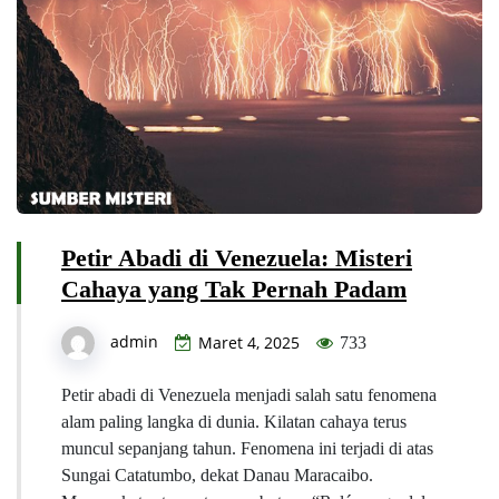
Petir Abadi di Venezuela: Misteri
Cahaya yang Tak Pernah Padam
admin
Maret 4, 2025
733
Petir abadi di Venezuela menjadi salah satu fenomena
alam paling langka di dunia. Kilatan cahaya terus
muncul sepanjang tahun. Fenomena ini terjadi di atas
Sungai Catatumbo, dekat Danau Maracaibo.