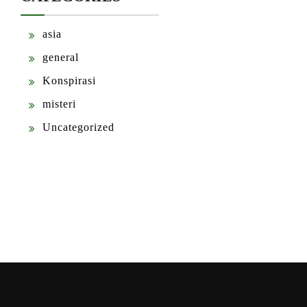
asia
general
Konspirasi
misteri
Uncategorized