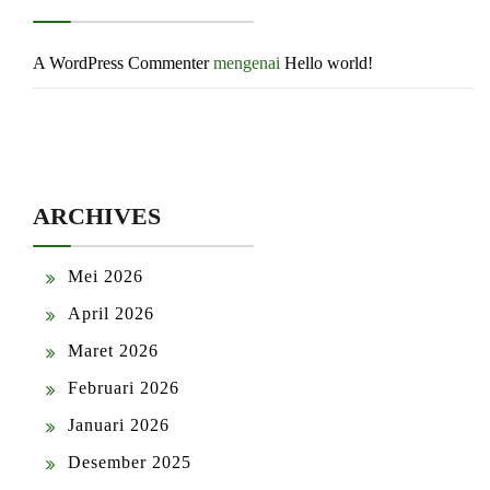
A WordPress Commenter
mengenai
Hello world!
ARCHIVES
Mei 2026
April 2026
Maret 2026
Februari 2026
Januari 2026
Desember 2025