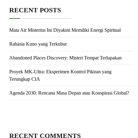
RECENT POSTS
Mata Air Misterius Ini Diyakini Memiliki Energi Spiritual
Rahasia Kuno yang Terkubur
Abandoned Places Discovery: Misteri Tempat Terlupakan
Proyek MK-Ultra: Eksperimen Kontrol Pikiran yang
Terungkap CIA
Agenda 2030: Rencana Masa Depan atau Konspirasi Global?
RECENT COMMENTS