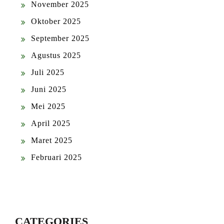
November 2025
Oktober 2025
September 2025
Agustus 2025
Juli 2025
Juni 2025
Mei 2025
April 2025
Maret 2025
Februari 2025
CATEGORIES