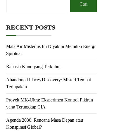
Cari
RECENT POSTS
Mata Air Misterius Ini Diyakini Memiliki Energi
Spiritual
Rahasia Kuno yang Terkubur
Abandoned Places Discovery: Misteri Tempat
Terlupakan
Proyek MK-Ultra: Eksperimen Kontrol Pikiran
yang Terungkap CIA
Agenda 2030: Rencana Masa Depan atau
Konspirasi Global?