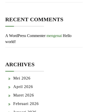
RECENT COMMENTS
A WordPress Commenter
mengenai
Hello
world!
ARCHIVES
Mei 2026
April 2026
Maret 2026
Februari 2026