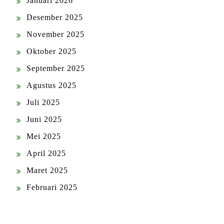
Januari 2026
Desember 2025
November 2025
Oktober 2025
September 2025
Agustus 2025
Juli 2025
Juni 2025
Mei 2025
April 2025
Maret 2025
Februari 2025