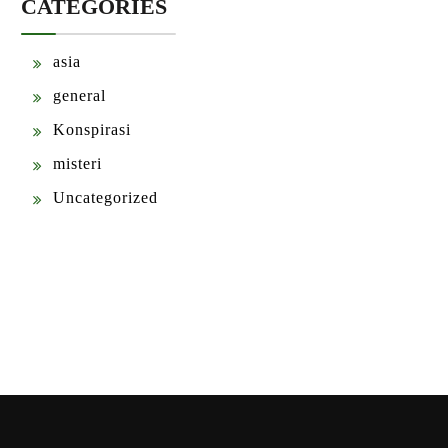
CATEGORIES
asia
general
Konspirasi
misteri
Uncategorized