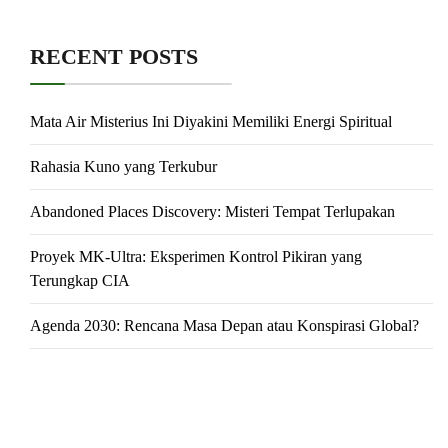
RECENT POSTS
Mata Air Misterius Ini Diyakini Memiliki Energi Spiritual
Rahasia Kuno yang Terkubur
Abandoned Places Discovery: Misteri Tempat Terlupakan
Proyek MK-Ultra: Eksperimen Kontrol Pikiran yang
Terungkap CIA
Agenda 2030: Rencana Masa Depan atau Konspirasi Global?