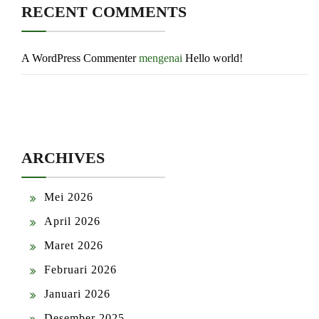
RECENT COMMENTS
A WordPress Commenter
mengenai
Hello world!
ARCHIVES
Mei 2026
April 2026
Maret 2026
Februari 2026
Januari 2026
Desember 2025