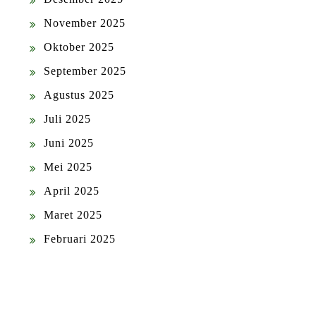
November 2025
Oktober 2025
September 2025
Agustus 2025
Juli 2025
Juni 2025
Mei 2025
April 2025
Maret 2025
Februari 2025