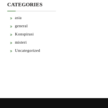
CATEGORIES
asia
general
Konspirasi
misteri
Uncategorized