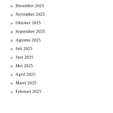
Desember 2025
November 2025
Oktober 2025
September 2025
Agustus 2025
Juli 2025
Juni 2025
Mei 2025
April 2025
Maret 2025
Februari 2025