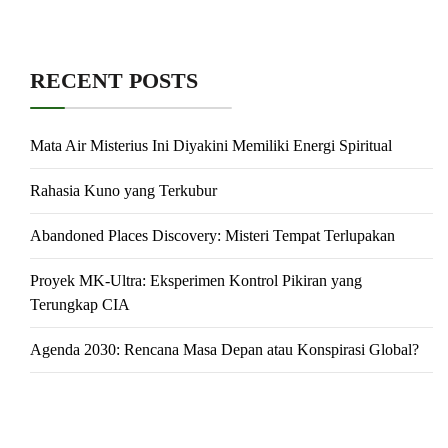
RECENT POSTS
Mata Air Misterius Ini Diyakini Memiliki Energi Spiritual
Rahasia Kuno yang Terkubur
Abandoned Places Discovery: Misteri Tempat Terlupakan
Proyek MK-Ultra: Eksperimen Kontrol Pikiran yang
Terungkap CIA
Agenda 2030: Rencana Masa Depan atau Konspirasi Global?