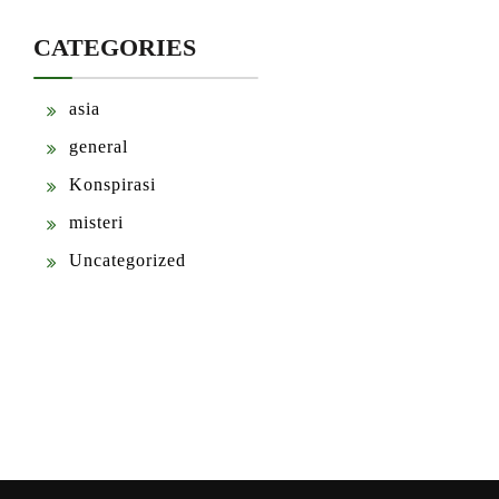
CATEGORIES
asia
general
Konspirasi
misteri
Uncategorized