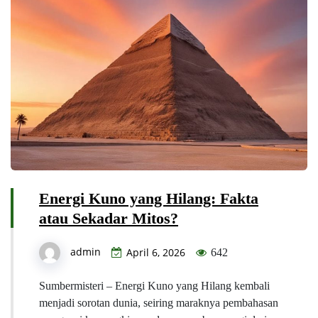
Energi Kuno yang Hilang: Fakta
atau Sekadar Mitos?
admin
April 6, 2026
642
Sumbermisteri – Energi Kuno yang Hilang kembali
menjadi sorotan dunia, seiring maraknya pembahasan