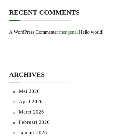
RECENT COMMENTS
A WordPress Commenter
mengenai
Hello world!
ARCHIVES
Mei 2026
April 2026
Maret 2026
Februari 2026
Januari 2026