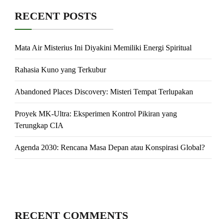
RECENT POSTS
Mata Air Misterius Ini Diyakini Memiliki Energi Spiritual
Rahasia Kuno yang Terkubur
Abandoned Places Discovery: Misteri Tempat Terlupakan
Proyek MK-Ultra: Eksperimen Kontrol Pikiran yang
Terungkap CIA
Agenda 2030: Rencana Masa Depan atau Konspirasi Global?
RECENT COMMENTS