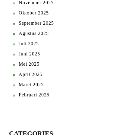
November 2025
Oktober 2025
September 2025
Agustus 2025
Juli 2025
Juni 2025
Mei 2025
April 2025
Maret 2025
Februari 2025
CATEGORIES