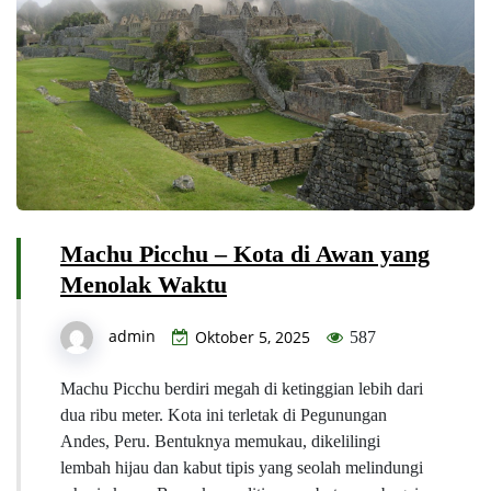
Machu Picchu – Kota di Awan yang
Menolak Waktu
admin
Oktober 5, 2025
587
Machu Picchu berdiri megah di ketinggian lebih dari
dua ribu meter. Kota ini terletak di Pegunungan
Andes, Peru. Bentuknya memukau, dikelilingi
lembah hijau dan kabut tipis yang seolah melindungi