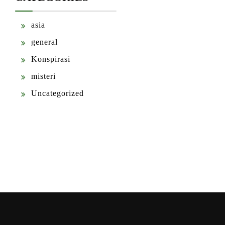
asia
general
Konspirasi
misteri
Uncategorized