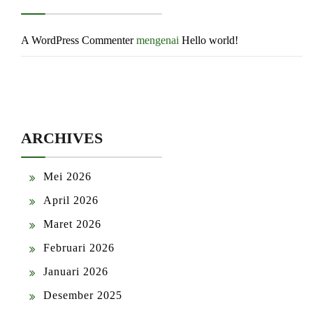
A WordPress Commenter
mengenai
Hello world!
ARCHIVES
Mei 2026
April 2026
Maret 2026
Februari 2026
Januari 2026
Desember 2025