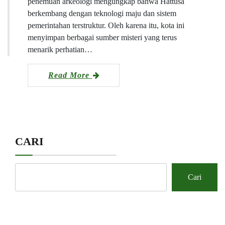
penemuan arkeologi mengungkap bahwa Hattusa
berkembang dengan teknologi maju dan sistem
pemerintahan terstruktur. Oleh karena itu, kota ini
menyimpan berbagai sumber misteri yang terus
menarik perhatian…
Read More
CARI
Cari