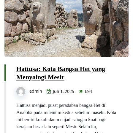
Hattusa: Kota Bangsa Het yang
Menyaingi Mesir
admin
Juli 1, 2025
694
Hattusa menjadi pusat peradaban bangsa Het di
Anatolia pada milenium kedua sebelum masehi. Kota
ini berdiri kokoh dan menjadi saingan kuat bagi
kerajaan besar lain seperti Mesir. Selain itu,