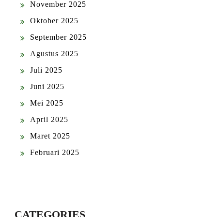
November 2025
Oktober 2025
September 2025
Agustus 2025
Juli 2025
Juni 2025
Mei 2025
April 2025
Maret 2025
Februari 2025
CATEGORIES