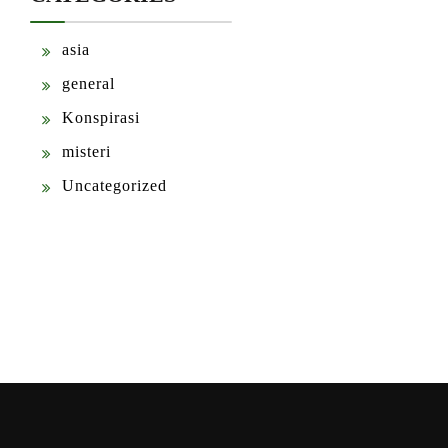
asia
general
Konspirasi
misteri
Uncategorized