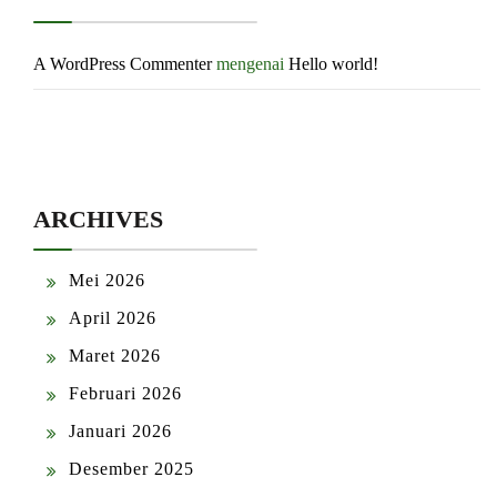
A WordPress Commenter
mengenai
Hello world!
ARCHIVES
Mei 2026
April 2026
Maret 2026
Februari 2026
Januari 2026
Desember 2025