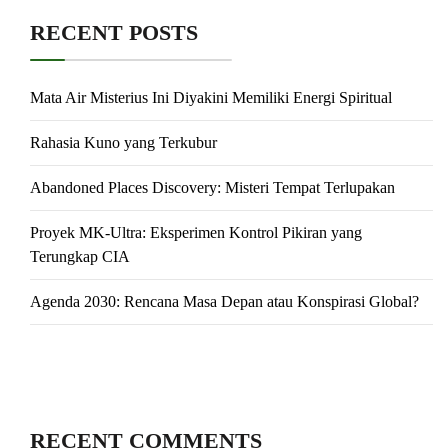
RECENT POSTS
Mata Air Misterius Ini Diyakini Memiliki Energi Spiritual
Rahasia Kuno yang Terkubur
Abandoned Places Discovery: Misteri Tempat Terlupakan
Proyek MK-Ultra: Eksperimen Kontrol Pikiran yang
Terungkap CIA
Agenda 2030: Rencana Masa Depan atau Konspirasi Global?
RECENT COMMENTS