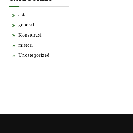
asia
general
Konspirasi
misteri
Uncategorized