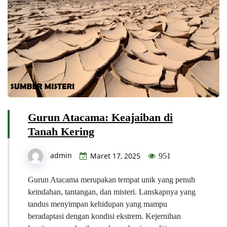
Gurun Atacama: Keajaiban di
Tanah Kering
admin
Maret 17, 2025
951
Gurun Atacama merupakan tempat unik yang penuh
keindahan, tantangan, dan misteri. Lanskapnya yang
tandus menyimpan kehidupan yang mampu
beradaptasi dengan kondisi ekstrem. Kejernihan