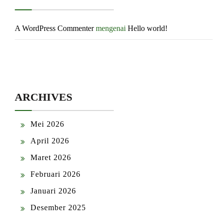
A WordPress Commenter
mengenai
Hello world!
ARCHIVES
Mei 2026
April 2026
Maret 2026
Februari 2026
Januari 2026
Desember 2025