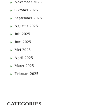
November 2025
Oktober 2025
September 2025
Agustus 2025
Juli 2025
Juni 2025
Mei 2025
April 2025
Maret 2025
Februari 2025
CATEGORIES