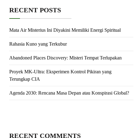
RECENT POSTS
Mata Air Misterius Ini Diyakini Memiliki Energi Spiritual
Rahasia Kuno yang Terkubur
Abandoned Places Discovery: Misteri Tempat Terlupakan
Proyek MK-Ultra: Eksperimen Kontrol Pikiran yang
Terungkap CIA
Agenda 2030: Rencana Masa Depan atau Konspirasi Global?
RECENT COMMENTS