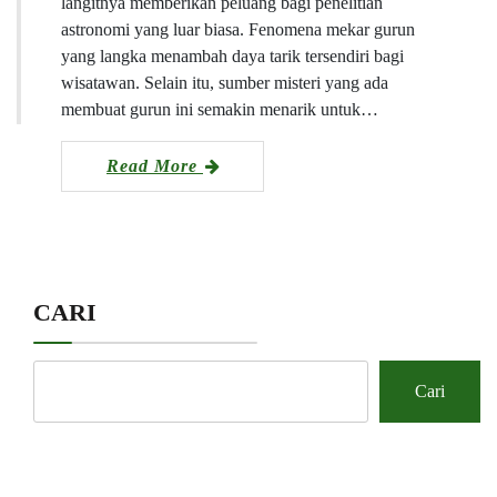
langitnya memberikan peluang bagi penelitian
astronomi yang luar biasa. Fenomena mekar gurun
yang langka menambah daya tarik tersendiri bagi
wisatawan. Selain itu, sumber misteri yang ada
membuat gurun ini semakin menarik untuk…
Read More
CARI
Cari