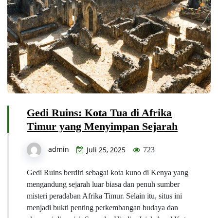
Gedi Ruins: Kota Tua di Afrika
Timur yang Menyimpan Sejarah
admin
Juli 25, 2025
723
Gedi Ruins berdiri sebagai kota kuno di Kenya yang
mengandung sejarah luar biasa dan penuh sumber
misteri peradaban Afrika Timur. Selain itu, situs ini
menjadi bukti penting perkembangan budaya dan