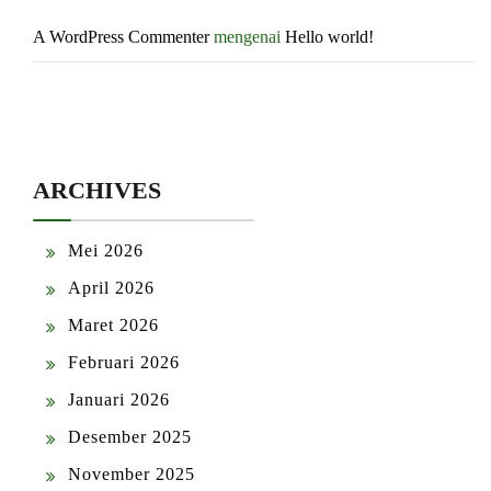
A WordPress Commenter
mengenai
Hello world!
ARCHIVES
Mei 2026
April 2026
Maret 2026
Februari 2026
Januari 2026
Desember 2025
November 2025