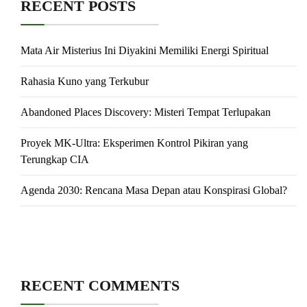
RECENT POSTS
Mata Air Misterius Ini Diyakini Memiliki Energi Spiritual
Rahasia Kuno yang Terkubur
Abandoned Places Discovery: Misteri Tempat Terlupakan
Proyek MK-Ultra: Eksperimen Kontrol Pikiran yang
Terungkap CIA
Agenda 2030: Rencana Masa Depan atau Konspirasi Global?
RECENT COMMENTS