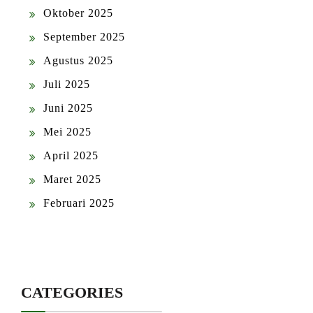
Oktober 2025
September 2025
Agustus 2025
Juli 2025
Juni 2025
Mei 2025
April 2025
Maret 2025
Februari 2025
CATEGORIES