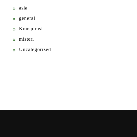
asia
general
Konspirasi
misteri
Uncategorized