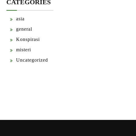
CATEGORIES
asia
general
Konspirasi
misteri
Uncategorized