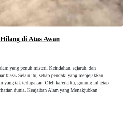
Hilang di Atas Awan
alam yang penuh misteri. Keindahan, sejarah, dan
r biasa. Selain itu, setiap pendaki yang menjejakkan
yang tak terlupakan. Oleh karena itu, gunung ini tetap
erhatian dunia. Keajaiban Alam yang Menakjubkan