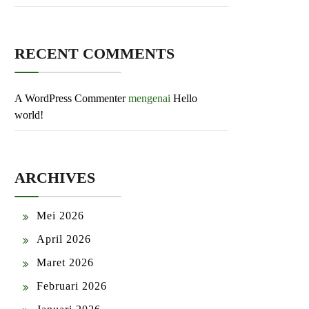
RECENT COMMENTS
A WordPress Commenter
mengenai
Hello
world!
ARCHIVES
Mei 2026
April 2026
Maret 2026
Februari 2026