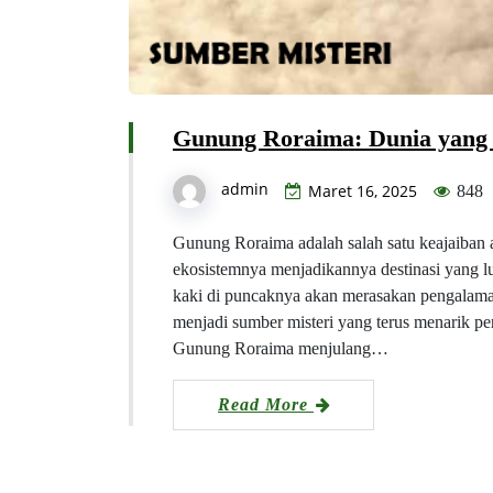
Gunung Roraima: Dunia yang 
admin
Maret 16, 2025
848
Gunung Roraima adalah salah satu keajaiban 
ekosistemnya menjadikannya destinasi yang lua
kaki di puncaknya akan merasakan pengalaman 
menjadi sumber misteri yang terus menarik p
Gunung Roraima menjulang…
Read More