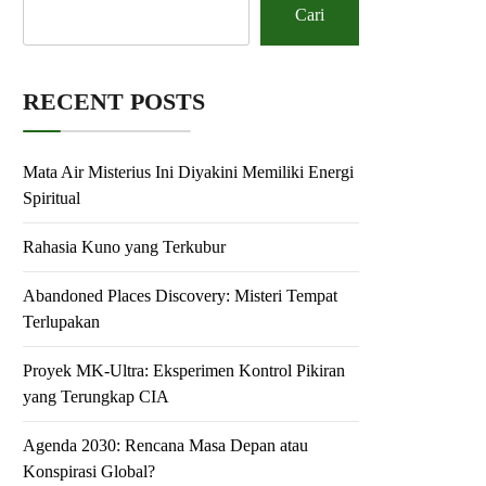
Cari
RECENT POSTS
Mata Air Misterius Ini Diyakini Memiliki Energi
Spiritual
Rahasia Kuno yang Terkubur
Abandoned Places Discovery: Misteri Tempat
Terlupakan
Proyek MK-Ultra: Eksperimen Kontrol Pikiran
yang Terungkap CIA
Agenda 2030: Rencana Masa Depan atau
Konspirasi Global?