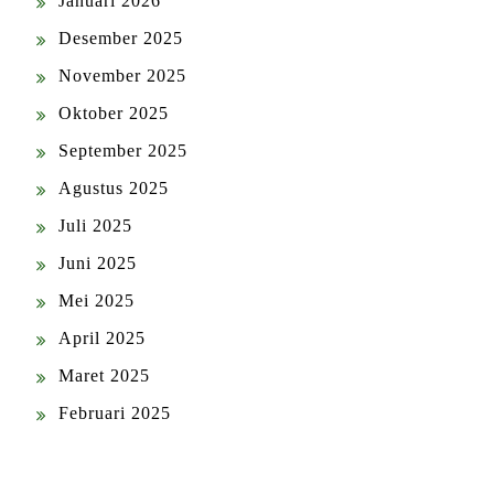
Januari 2026
Desember 2025
November 2025
Oktober 2025
September 2025
Agustus 2025
Juli 2025
Juni 2025
Mei 2025
April 2025
Maret 2025
Februari 2025