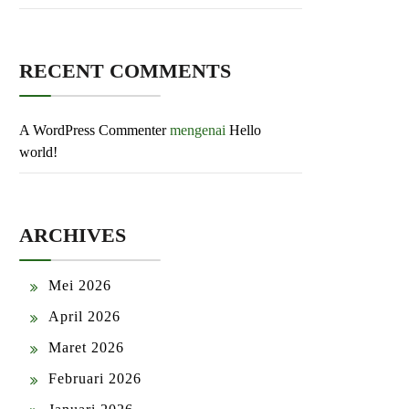
RECENT COMMENTS
A WordPress Commenter
mengenai
Hello
world!
ARCHIVES
Mei 2026
April 2026
Maret 2026
Februari 2026