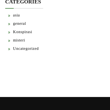
CATEGORIES
asia
general
Konspirasi
misteri
Uncategorized