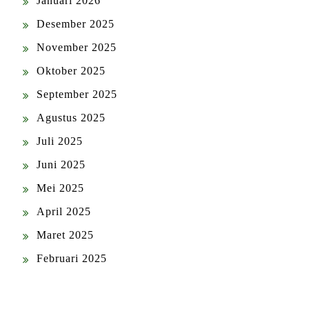
Januari 2026
Desember 2025
November 2025
Oktober 2025
September 2025
Agustus 2025
Juli 2025
Juni 2025
Mei 2025
April 2025
Maret 2025
Februari 2025