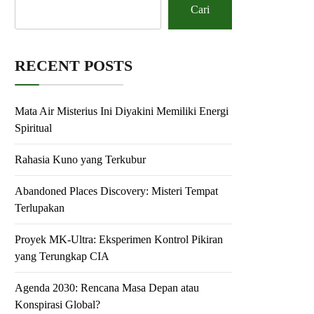
Cari
RECENT POSTS
Mata Air Misterius Ini Diyakini Memiliki Energi
Spiritual
Rahasia Kuno yang Terkubur
Abandoned Places Discovery: Misteri Tempat
Terlupakan
Proyek MK-Ultra: Eksperimen Kontrol Pikiran
yang Terungkap CIA
Agenda 2030: Rencana Masa Depan atau
Konspirasi Global?