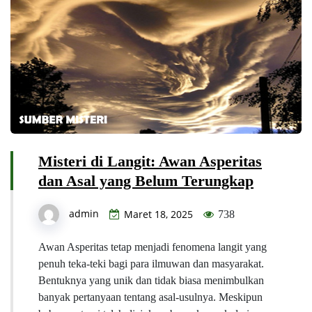
Misteri di Langit: Awan Asperitas
dan Asal yang Belum Terungkap
admin
Maret 18, 2025
738
Awan Asperitas tetap menjadi fenomena langit yang
penuh teka-teki bagi para ilmuwan dan masyarakat.
Bentuknya yang unik dan tidak biasa menimbulkan
banyak pertanyaan tentang asal-usulnya. Meskipun