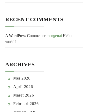
RECENT COMMENTS
A WordPress Commenter
mengenai
Hello
world!
ARCHIVES
Mei 2026
April 2026
Maret 2026
Februari 2026