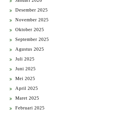
Januari 2026
Desember 2025
November 2025
Oktober 2025
September 2025
Agustus 2025
Juli 2025
Juni 2025
Mei 2025
April 2025
Maret 2025
Februari 2025