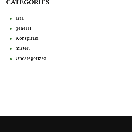
CATEGORIES
asia
general
Konspirasi
misteri
Uncategorized