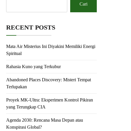
Cari
RECENT POSTS
Mata Air Misterius Ini Diyakini Memiliki Energi
Spiritual
Rahasia Kuno yang Terkubur
Abandoned Places Discovery: Misteri Tempat
Terlupakan
Proyek MK-Ultra: Eksperimen Kontrol Pikiran
yang Terungkap CIA
Agenda 2030: Rencana Masa Depan atau
Konspirasi Global?