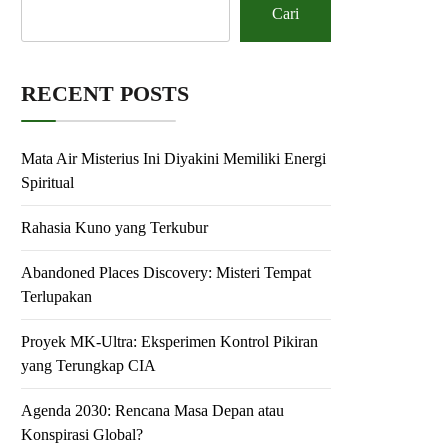
Cari
RECENT POSTS
Mata Air Misterius Ini Diyakini Memiliki Energi
Spiritual
Rahasia Kuno yang Terkubur
Abandoned Places Discovery: Misteri Tempat
Terlupakan
Proyek MK-Ultra: Eksperimen Kontrol Pikiran
yang Terungkap CIA
Agenda 2030: Rencana Masa Depan atau
Konspirasi Global?