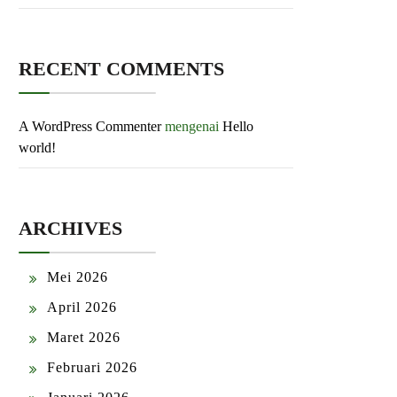
RECENT COMMENTS
A WordPress Commenter
mengenai
Hello
world!
ARCHIVES
Mei 2026
April 2026
Maret 2026
Februari 2026