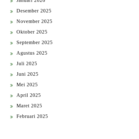
Januari 2026
Desember 2025
November 2025
Oktober 2025
September 2025
Agustus 2025
Juli 2025
Juni 2025
Mei 2025
April 2025
Maret 2025
Februari 2025