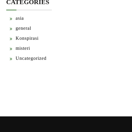
CATEGORIES
asia
general
Konspirasi
misteri
Uncategorized