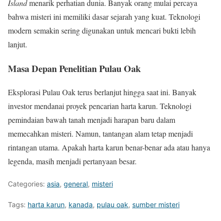
Island
menarik perhatian dunia. Banyak orang mulai percaya
bahwa misteri ini memiliki dasar sejarah yang kuat. Teknologi
modern semakin sering digunakan untuk mencari bukti lebih
lanjut.
Masa Depan Penelitian Pulau Oak
Eksplorasi Pulau Oak terus berlanjut hingga saat ini. Banyak
investor mendanai proyek pencarian harta karun. Teknologi
pemindaian bawah tanah menjadi harapan baru dalam
memecahkan misteri. Namun, tantangan alam tetap menjadi
rintangan utama. Apakah harta karun benar-benar ada atau hanya
legenda, masih menjadi pertanyaan besar.
Categories:
asia
,
general
,
misteri
Tags:
harta karun
,
kanada
,
pulau oak
,
sumber misteri