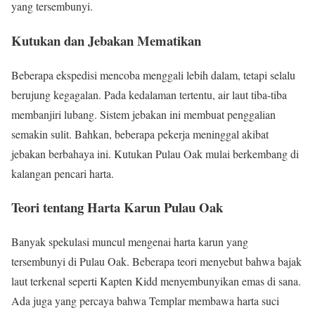
yang tersembunyi.
Kutukan dan Jebakan Mematikan
Beberapa ekspedisi mencoba menggali lebih dalam, tetapi selalu
berujung kegagalan. Pada kedalaman tertentu, air laut tiba-tiba
membanjiri lubang. Sistem jebakan ini membuat penggalian
semakin sulit. Bahkan, beberapa pekerja meninggal akibat
jebakan berbahaya ini. Kutukan Pulau Oak mulai berkembang di
kalangan pencari harta.
Teori tentang Harta Karun Pulau Oak
Banyak spekulasi muncul mengenai harta karun yang
tersembunyi di Pulau Oak. Beberapa teori menyebut bahwa bajak
laut terkenal seperti Kapten Kidd menyembunyikan emas di sana.
Ada juga yang percaya bahwa Templar membawa harta suci