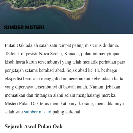
Pulau Oak adalah salah satu tempat paling misterius di dunia.
Terletak di pesisir Nova Scotia, Kanada, pulau ini menyimpan
kisah harta karun tersembunyi yang telah menarik perhatian para
penjelajah selama berabad-abad. Sejak abad ke-18, berbagai
ekspedisi berusaha menggali dan menemukan keberadaan harta
yang dipercaya tersembunyi di bawah tanah. Namun, jebakan
mematikan dan rintangan alami selalu menghalangi mereka.
Misteri Pulau Oak terus memikat banyak orang, menjadikannya
salah satu
sumber misteri
paling terkenal.
Sejarah Awal Pulau Oak