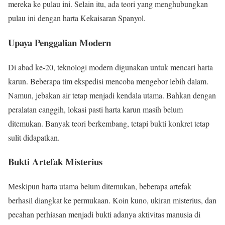
mereka ke pulau ini. Selain itu, ada teori yang menghubungkan
pulau ini dengan harta Kekaisaran Spanyol.
Upaya Penggalian Modern
Di abad ke-20, teknologi modern digunakan untuk mencari harta
karun. Beberapa tim ekspedisi mencoba mengebor lebih dalam.
Namun, jebakan air tetap menjadi kendala utama. Bahkan dengan
peralatan canggih, lokasi pasti harta karun masih belum
ditemukan. Banyak teori berkembang, tetapi bukti konkret tetap
sulit didapatkan.
Bukti Artefak Misterius
Meskipun harta utama belum ditemukan, beberapa artefak
berhasil diangkat ke permukaan. Koin kuno, ukiran misterius, dan
pecahan perhiasan menjadi bukti adanya aktivitas manusia di