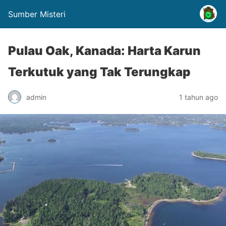
Sumber Misteri
Pulau Oak, Kanada: Harta Karun
Terkutuk yang Tak Terungkap
admin
1 tahun ago