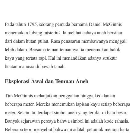
Pada tahun 1795, seorang pemuda bernama Daniel McGinnis
menemukan lubang misterius. Ia melihat cahaya aneh bersinar
dari dalam hutan pulau. Rasa penasaran membawanya menggali
lebih dalam. Bersama teman-temannya, ia menemukan balok
kayu yang tertata rapi. Hal ini menandakan adanya struktur
buatan manusia di bawah tanah.
Eksplorasi Awal dan Temuan Aneh
Tim McGinnis melanjutkan penggalian hingga kedalaman
beberapa meter. Mereka menemukan lapisan kayu setiap beberapa
meter. Selain itu, terdapat simbol aneh yang terukir di batu besar.
Banyak sejarawan percaya bahwa simbol ini adalah kode rahasia.
Beberapa teori menyebut bahwa ini adalah petunjuk menuju harta