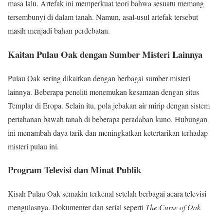
masa lalu. Artefak ini memperkuat teori bahwa sesuatu memang
tersembunyi di dalam tanah. Namun, asal-usul artefak tersebut
masih menjadi bahan perdebatan.
Kaitan Pulau Oak dengan Sumber Misteri Lainnya
Pulau Oak sering dikaitkan dengan berbagai sumber misteri
lainnya. Beberapa peneliti menemukan kesamaan dengan situs
Templar di Eropa. Selain itu, pola jebakan air mirip dengan sistem
pertahanan bawah tanah di beberapa peradaban kuno. Hubungan
ini menambah daya tarik dan meningkatkan ketertarikan terhadap
misteri pulau ini.
Program Televisi dan Minat Publik
Kisah Pulau Oak semakin terkenal setelah berbagai acara televisi
mengulasnya. Dokumenter dan serial seperti
The Curse of Oak