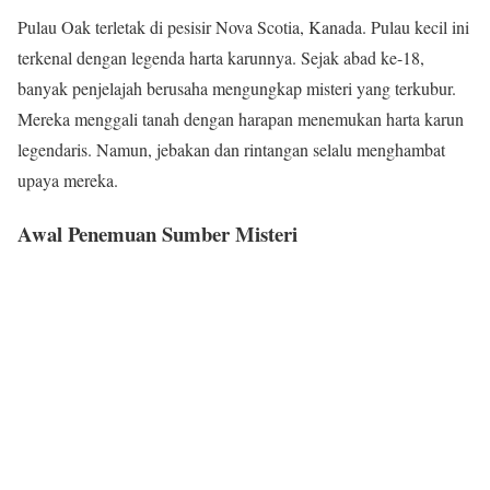
Pulau Oak terletak di pesisir Nova Scotia, Kanada. Pulau kecil ini
terkenal dengan legenda harta karunnya. Sejak abad ke-18,
banyak penjelajah berusaha mengungkap misteri yang terkubur.
Mereka menggali tanah dengan harapan menemukan harta karun
legendaris. Namun, jebakan dan rintangan selalu menghambat
upaya mereka.
Awal Penemuan Sumber Misteri