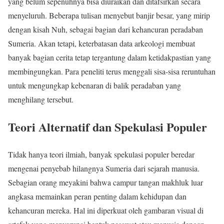
yang belum sepenuhnya bisa diuraikan dan ditafsirkan secara
menyeluruh. Beberapa tulisan menyebut banjir besar, yang mirip
dengan kisah Nuh, sebagai bagian dari kehancuran peradaban
Sumeria. Akan tetapi, keterbatasan data arkeologi membuat
banyak bagian cerita tetap tergantung dalam ketidakpastian yang
membingungkan. Para peneliti terus menggali sisa-sisa reruntuhan
untuk mengungkap kebenaran di balik peradaban yang
menghilang tersebut.
Teori Alternatif dan Spekulasi Populer
Tidak hanya teori ilmiah, banyak spekulasi populer beredar
mengenai penyebab hilangnya Sumeria dari sejarah manusia.
Sebagian orang meyakini bahwa campur tangan makhluk luar
angkasa memainkan peran penting dalam kehidupan dan
kehancuran mereka. Hal ini diperkuat oleh gambaran visual di