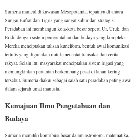
Sumeria muncul di kawasan Mesopotamia, tepatnya di antara
Sungai Eufrat dan Tigris yang sangat subur dan strategis.
Peradaban ini membangun kota-kota besar seperti Ur, Uruk, dan
Eridu dengan sistem pemerintahan dan budaya yang kompleks.
Mereka menciptakan tulisan kuneiform, bentuk awal komunikasi
tertulis yang digunakan untuk mencatat transaksi dan cerita
rakyat. Selain itu, masyarakat menciptakan sistem irigasi yang
memungkinkan pertanian berkembang pesat di lahan kering
tersebut. Sumeria diakui sebagai salah satu peradaban paling awal
dalam sejarah umat manusia.
Kemajuan Ilmu Pengetahuan dan
Budaya
Sumeria memiliki kontribusi besar dalam astronomi, matematika,