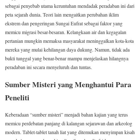
sebagai penyebab utama keruntuhan mendadak peradaban ini dari
peta sejarah dunia. Teori lain mengaitkan perubahan iklim
ekstrem dan pengeringan Sungai Eufrat sebagai faktor yang
memicu migrasi besar-besaran. Kelangkaan air dan kegagalan
pertanian mungkin memaksa masyarakat meninggalkan kota-kota
mereka yang mulai kehilangan daya dukung. Namun, tidak ada
bukti tunggal yang benar-benar mampu menjelaskan hilangnya
peradaban ini secara menyeluruh dan tuntas.
Sumber Misteri yang Menghantui Para
Peneliti
Keberadaan “sumber misteri” menjadi bahan kajian yang terus
memicu perdebatan panjang di kalangan sejarawan dan arkeolog
modern. Tablet-tablet tanah liat yang ditemukan menyimpan kisah