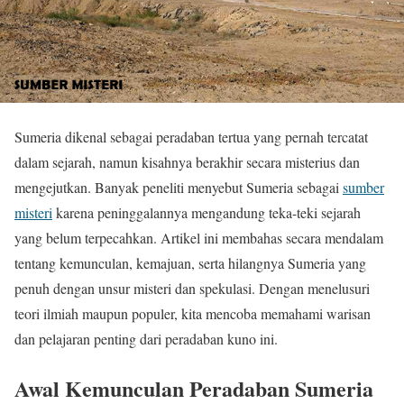
Sumeria dikenal sebagai peradaban tertua yang pernah tercatat
dalam sejarah, namun kisahnya berakhir secara misterius dan
mengejutkan. Banyak peneliti menyebut Sumeria sebagai
sumber
misteri
karena peninggalannya mengandung teka-teki sejarah
yang belum terpecahkan. Artikel ini membahas secara mendalam
tentang kemunculan, kemajuan, serta hilangnya Sumeria yang
penuh dengan unsur misteri dan spekulasi. Dengan menelusuri
teori ilmiah maupun populer, kita mencoba memahami warisan
dan pelajaran penting dari peradaban kuno ini.
Awal Kemunculan Peradaban Sumeria