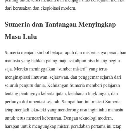
dari kerusakan dan eksploitasi modern.
Sumeria dan Tantangan Menyingkap
Masa Lalu
Sumeria menjadi simbol betapa rapuh dan misteriusnya peradaban
manusia yang bahkan paling maju sekalipun bisa hilang begitu
saja. Mereka meninggalkan “sumber misteri” yang terus
menginspirasi ilmuwan, sejarawan, dan penggemar sejarah dari
seluruh penjuru dunia. Kehilangan Sumeria memberi pelajaran
tentang pentingnya keberlanjutan, ketahanan lingkungan, dan
perlunya dokumentasi sejarah. Sampai hari ini, misteri Sumeria
tetap menjadi teka-teki yang mendorong rasa ingin tahu manusia
untuk terus mencari kebenaran. Dengan teknologi modern,
harapan untuk mengungkap misteri peradaban pertama ini tetap