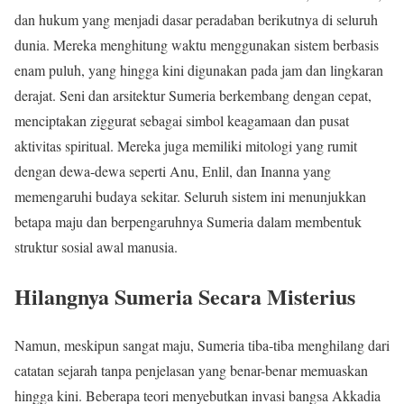
dan hukum yang menjadi dasar peradaban berikutnya di seluruh
dunia. Mereka menghitung waktu menggunakan sistem berbasis
enam puluh, yang hingga kini digunakan pada jam dan lingkaran
derajat. Seni dan arsitektur Sumeria berkembang dengan cepat,
menciptakan ziggurat sebagai simbol keagamaan dan pusat
aktivitas spiritual. Mereka juga memiliki mitologi yang rumit
dengan dewa-dewa seperti Anu, Enlil, dan Inanna yang
memengaruhi budaya sekitar. Seluruh sistem ini menunjukkan
betapa maju dan berpengaruhnya Sumeria dalam membentuk
struktur sosial awal manusia.
Hilangnya Sumeria Secara Misterius
Namun, meskipun sangat maju, Sumeria tiba-tiba menghilang dari
catatan sejarah tanpa penjelasan yang benar-benar memuaskan
hingga kini. Beberapa teori menyebutkan invasi bangsa Akkadia