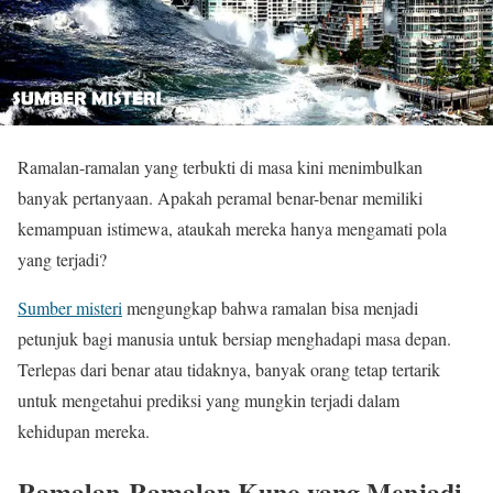
Ramalan-ramalan yang terbukti di masa kini menimbulkan
banyak pertanyaan. Apakah peramal benar-benar memiliki
kemampuan istimewa, ataukah mereka hanya mengamati pola
yang terjadi?
Sumber misteri
mengungkap bahwa ramalan bisa menjadi
petunjuk bagi manusia untuk bersiap menghadapi masa depan.
Terlepas dari benar atau tidaknya, banyak orang tetap tertarik
untuk mengetahui prediksi yang mungkin terjadi dalam
kehidupan mereka.
Ramalan-Ramalan Kuno yang Menjadi