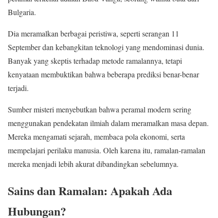
Bulgaria.
Dia meramalkan berbagai peristiwa, seperti serangan 11
September dan kebangkitan teknologi yang mendominasi dunia.
Banyak yang skeptis terhadap metode ramalannya, tetapi
kenyataan membuktikan bahwa beberapa prediksi benar-benar
terjadi.
Sumber misteri menyebutkan bahwa peramal modern sering
menggunakan pendekatan ilmiah dalam meramalkan masa depan.
Mereka mengamati sejarah, membaca pola ekonomi, serta
mempelajari perilaku manusia. Oleh karena itu, ramalan-ramalan
mereka menjadi lebih akurat dibandingkan sebelumnya.
Sains dan Ramalan: Apakah Ada
Hubungan?