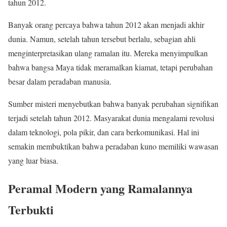
tahun 2012.
Banyak orang percaya bahwa tahun 2012 akan menjadi akhir
dunia. Namun, setelah tahun tersebut berlalu, sebagian ahli
menginterpretasikan ulang ramalan itu. Mereka menyimpulkan
bahwa bangsa Maya tidak meramalkan kiamat, tetapi perubahan
besar dalam peradaban manusia.
Sumber misteri menyebutkan bahwa banyak perubahan signifikan
terjadi setelah tahun 2012. Masyarakat dunia mengalami revolusi
dalam teknologi, pola pikir, dan cara berkomunikasi. Hal ini
semakin membuktikan bahwa peradaban kuno memiliki wawasan
yang luar biasa.
Peramal Modern yang Ramalannya
Terbukti