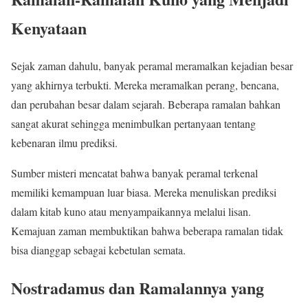
Kenyataan
Sejak zaman dahulu, banyak peramal meramalkan kejadian besar
yang akhirnya terbukti. Mereka meramalkan perang, bencana,
dan perubahan besar dalam sejarah. Beberapa ramalan bahkan
sangat akurat sehingga menimbulkan pertanyaan tentang
kebenaran ilmu prediksi.
Sumber misteri mencatat bahwa banyak peramal terkenal
memiliki kemampuan luar biasa. Mereka menuliskan prediksi
dalam kitab kuno atau menyampaikannya melalui lisan.
Kemajuan zaman membuktikan bahwa beberapa ramalan tidak
bisa dianggap sebagai kebetulan semata.
Nostradamus dan Ramalannya yang