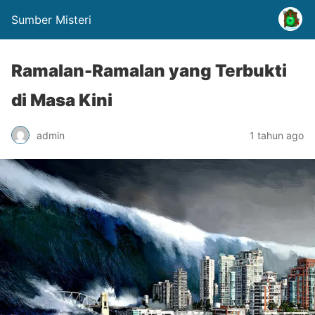
Sumber Misteri
Ramalan-Ramalan yang Terbukti
di Masa Kini
admin
1 tahun ago