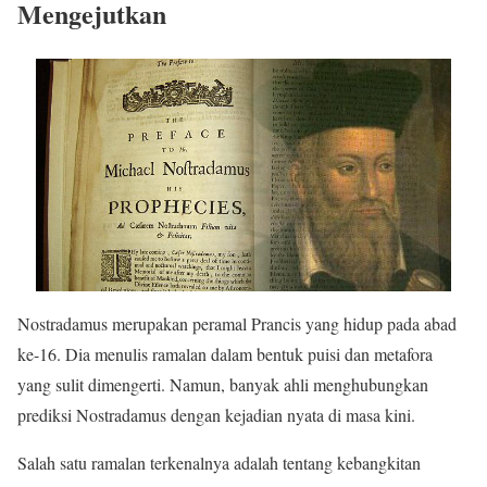
Mengejutkan
Nostradamus merupakan peramal Prancis yang hidup pada abad
ke-16. Dia menulis ramalan dalam bentuk puisi dan metafora
yang sulit dimengerti. Namun, banyak ahli menghubungkan
prediksi Nostradamus dengan kejadian nyata di masa kini.
Salah satu ramalan terkenalnya adalah tentang kebangkitan