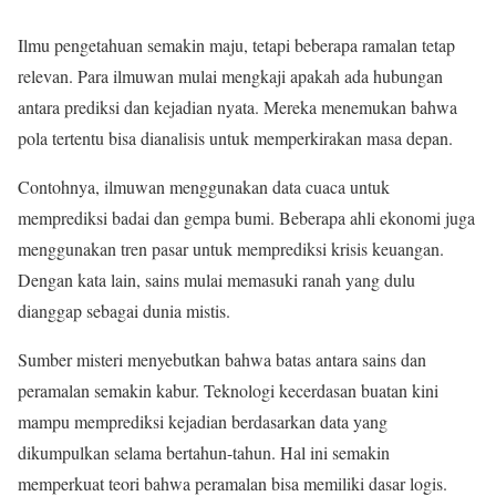
Ilmu pengetahuan semakin maju, tetapi beberapa ramalan tetap
relevan. Para ilmuwan mulai mengkaji apakah ada hubungan
antara prediksi dan kejadian nyata. Mereka menemukan bahwa
pola tertentu bisa dianalisis untuk memperkirakan masa depan.
Contohnya, ilmuwan menggunakan data cuaca untuk
memprediksi badai dan gempa bumi. Beberapa ahli ekonomi juga
menggunakan tren pasar untuk memprediksi krisis keuangan.
Dengan kata lain, sains mulai memasuki ranah yang dulu
dianggap sebagai dunia mistis.
Sumber misteri menyebutkan bahwa batas antara sains dan
peramalan semakin kabur. Teknologi kecerdasan buatan kini
mampu memprediksi kejadian berdasarkan data yang
dikumpulkan selama bertahun-tahun. Hal ini semakin
memperkuat teori bahwa peramalan bisa memiliki dasar logis.