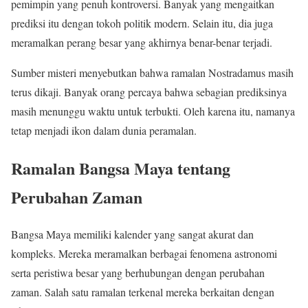
pemimpin yang penuh kontroversi. Banyak yang mengaitkan
prediksi itu dengan tokoh politik modern. Selain itu, dia juga
meramalkan perang besar yang akhirnya benar-benar terjadi.
Sumber misteri menyebutkan bahwa ramalan Nostradamus masih
terus dikaji. Banyak orang percaya bahwa sebagian prediksinya
masih menunggu waktu untuk terbukti. Oleh karena itu, namanya
tetap menjadi ikon dalam dunia peramalan.
Ramalan Bangsa Maya tentang
Perubahan Zaman
Bangsa Maya memiliki kalender yang sangat akurat dan
kompleks. Mereka meramalkan berbagai fenomena astronomi
serta peristiwa besar yang berhubungan dengan perubahan
zaman. Salah satu ramalan terkenal mereka berkaitan dengan