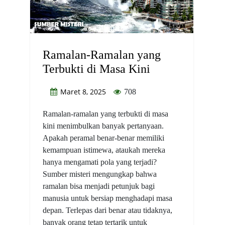
Ramalan-Ramalan yang
Terbukti di Masa Kini
Maret 8, 2025
708
Ramalan-ramalan yang terbukti di masa
kini menimbulkan banyak pertanyaan.
Apakah peramal benar-benar memiliki
kemampuan istimewa, ataukah mereka
hanya mengamati pola yang terjadi?
Sumber misteri mengungkap bahwa
ramalan bisa menjadi petunjuk bagi
manusia untuk bersiap menghadapi masa
depan. Terlepas dari benar atau tidaknya,
banyak orang tetap tertarik untuk