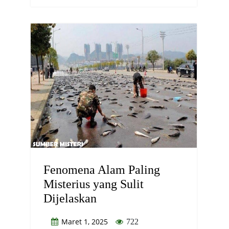
Fenomena Alam Paling
Misterius yang Sulit
Dijelaskan
Maret 1, 2025
722