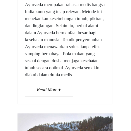
Ayurveda merupakan rahasia medis bangsa
India kuno yang tetap relevan. Metode ini
menekankan keseimbangan tubuh, pikiran,
dan lingkungan. Selain itu, herbal alami
dalam Ayurveda bermanfaat besar bagi
kesehatan manusia. Teknik penyembuhan
Ayurveda menawarkan solusi tanpa efek
samping berbahaya. Pola makan yang
sesuai dengan dosha menjaga kesehatan
tubuh secara optimal. Ayurveda semakin
diakui dalam dunia medis…
Read More