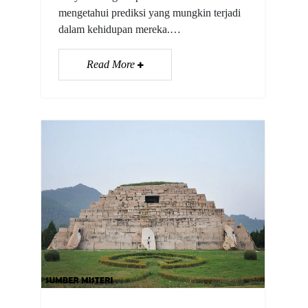
mengetahui prediksi yang mungkin terjadi
dalam kehidupan mereka.…
Read More