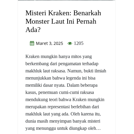
Misteri Kraken: Benarkah
Monster Laut Ini Pernah
Ada?
Maret 3, 2025
1205
Kraken mungkin hanya mitos yang
berkembang dari pengamatan terhadap
makhluk laut raksasa. Namun, bukti ilmiah
menunjukkan bahwa legenda ini bisa
memiliki dasar nyata. Dalam beberapa
kasus, penemuan cumi-cumi raksasa
mendukung teori bahwa Kraken mungkin
merupakan representasi berlebihan dari
makhluk laut yang ada. Oleh karena itu,
dunia masih menyimpan banyak misteri
yang menunggu untuk diungkap oleh…