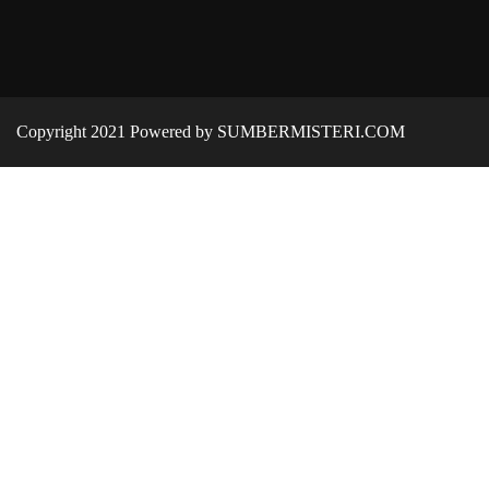
Copyright 2021 Powered by SUMBERMISTERI.COM