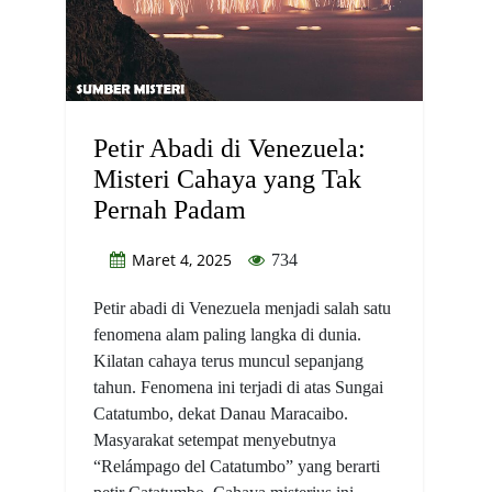
Petir Abadi di Venezuela:
Misteri Cahaya yang Tak
Pernah Padam
Maret 4, 2025
734
Petir abadi di Venezuela menjadi salah satu
fenomena alam paling langka di dunia.
Kilatan cahaya terus muncul sepanjang
tahun. Fenomena ini terjadi di atas Sungai
Catatumbo, dekat Danau Maracaibo.
Masyarakat setempat menyebutnya
“Relámpago del Catatumbo” yang berarti