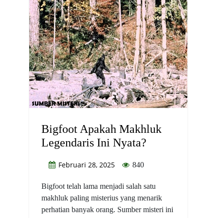
Bigfoot Apakah Makhluk
Legendaris Ini Nyata?
Februari 28, 2025
840
Bigfoot telah lama menjadi salah satu
makhluk paling misterius yang menarik
perhatian banyak orang. Sumber misteri ini