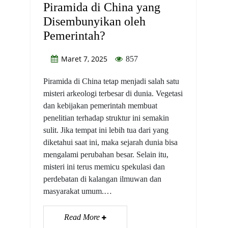
Piramida di China yang
Disembunyikan oleh
Pemerintah?
Maret 7, 2025
857
Piramida di China tetap menjadi salah satu
misteri arkeologi terbesar di dunia. Vegetasi
dan kebijakan pemerintah membuat
penelitian terhadap struktur ini semakin
sulit. Jika tempat ini lebih tua dari yang
diketahui saat ini, maka sejarah dunia bisa
mengalami perubahan besar. Selain itu,
misteri ini terus memicu spekulasi dan
perdebatan di kalangan ilmuwan dan
masyarakat umum.…
Read More