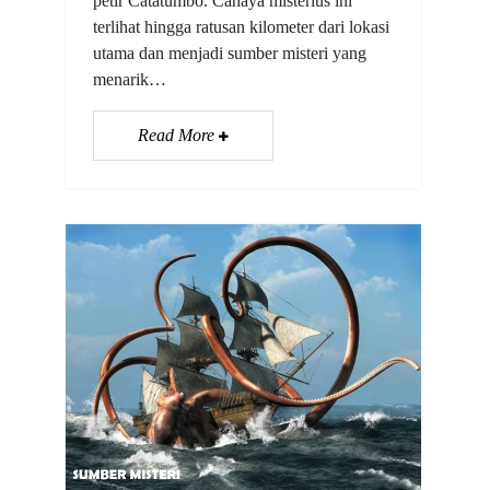
petir Catatumbo. Cahaya misterius ini
terlihat hingga ratusan kilometer dari lokasi
utama dan menjadi sumber misteri yang
menarik…
Read More