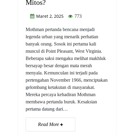
Mitos?
Maret 2, 2025
773
Mothman pertanda bencana menjadi
legenda urban yang menarik perhatian
banyak orang. Sosok ini pertama kali
muncul di Point Pleasant, West Virginia.
Beberapa saksi mengaku melihat makhluk
bersayap besar dengan mata merah
menyala. Kemunculan ini terjadi pada
pertengahan November 1966, menciptakan
gelombang ketakutan di masyarakat.
Mereka percaya kehadiran Mothman
membawa pertanda buruk. Kesaksian
pertama datang dari…
Read More