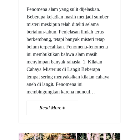
Fenomena alam yang sulit dijelaskan.
Beberapa kejadian masih menjadi sumber
misteri meskipun telah diteliti selama
bertahun-tahun. Penjelasan ilmiah terus
berkembang, tetapi banyak misteri tetap
belum terpecahkan. Fenomena-fenomena
ini membuktikan bahwa alam masih
menyimpan banyak rahasia. 1. Kilatan
Cahaya Misterius di Langit Beberapa
tempat sering menyaksikan kilatan cahaya
aneh di langit. Fenomena ini
membingungkan karena muncul…
Read More