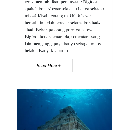
terus menimbulkan pertanyaan: Bigfoot
apakah benar-benar ada atau hanya sekadar
mitos? Kisah tentang makhluk besar
berbulu ini telah beredar selama berabad-
abad. Beberapa orang percaya bahwa
Bigfoot benar-benar ada, sementara yang
lain menganggapnya hanya sebagai mitos
belaka. Banyak laporan…
Read More