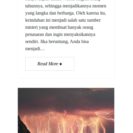
tahunnya, sehingga menjadikannya momen
yang langka dan berharga. Oleh karena itu,
keindahan ini menjadi salah satu sumber
misteri yang membuat banyak orang
penasaran dan ingin menyaksikannya
sendiri. Jika beruntung, Anda bisa
menjadi…
Read More