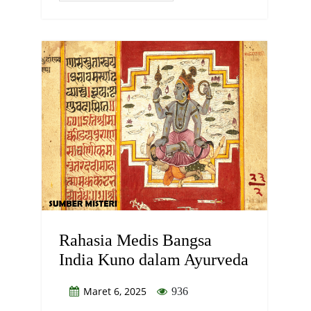
Rahasia Medis Bangsa
India Kuno dalam Ayurveda
Maret 6, 2025
936