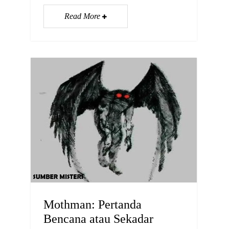
Read More
Mothman: Pertanda
Bencana atau Sekadar