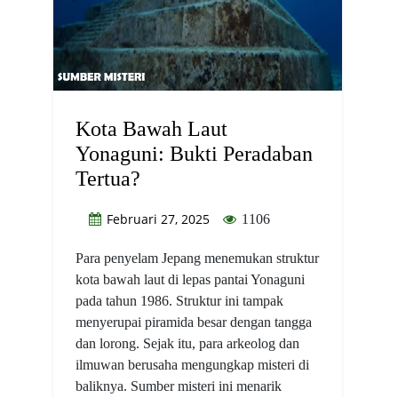
Kota Bawah Laut
Yonaguni: Bukti Peradaban
Tertua?
Februari 27, 2025
1106
Para penyelam Jepang menemukan struktur
kota bawah laut di lepas pantai Yonaguni
pada tahun 1986. Struktur ini tampak
menyerupai piramida besar dengan tangga
dan lorong. Sejak itu, para arkeolog dan
ilmuwan berusaha mengungkap misteri di
baliknya. Sumber misteri ini menarik