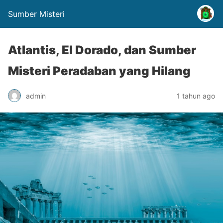
Sumber Misteri
Atlantis, El Dorado, dan Sumber
Misteri Peradaban yang Hilang
admin
1 tahun ago