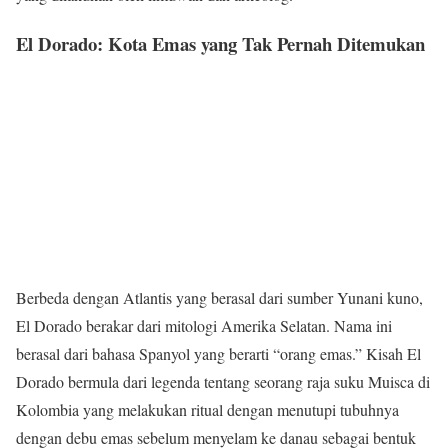
El Dorado: Kota Emas yang Tak Pernah Ditemukan
Berbeda dengan Atlantis yang berasal dari sumber Yunani kuno,
El Dorado berakar dari mitologi Amerika Selatan. Nama ini
berasal dari bahasa Spanyol yang berarti “orang emas.” Kisah El
Dorado bermula dari legenda tentang seorang raja suku Muisca di
Kolombia yang melakukan ritual dengan menutupi tubuhnya
dengan debu emas sebelum menyelam ke danau sebagai bentuk