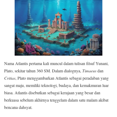
Nama Atlantis pertama kali muncul dalam tulisan filsuf Yunani,
Plato, sekitar tahun 360 SM. Dalam dialognya,
Timaeus
dan
Critias
, Plato menggambarkan Atlantis sebagai peradaban yang
sangat maju, memiliki teknologi, budaya, dan kemakmuran luar
biasa. Atlantis disebutkan sebagai kerajaan yang besar dan
berkuasa sebelum akhirnya tenggelam dalam satu malam akibat
bencana dahsyat.