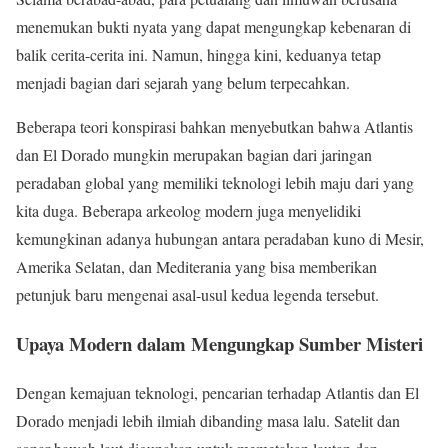
menemukan bukti nyata yang dapat mengungkap kebenaran di
balik cerita-cerita ini. Namun, hingga kini, keduanya tetap
menjadi bagian dari sejarah yang belum terpecahkan.
Beberapa teori konspirasi bahkan menyebutkan bahwa Atlantis
dan El Dorado mungkin merupakan bagian dari jaringan
peradaban global yang memiliki teknologi lebih maju dari yang
kita duga. Beberapa arkeolog modern juga menyelidiki
kemungkinan adanya hubungan antara peradaban kuno di Mesir,
Amerika Selatan, dan Mediterania yang bisa memberikan
petunjuk baru mengenai asal-usul kedua legenda tersebut.
Upaya Modern dalam Mengungkap Sumber Misteri
Dengan kemajuan teknologi, pencarian terhadap Atlantis dan El
Dorado menjadi lebih ilmiah dibanding masa lalu. Satelit dan