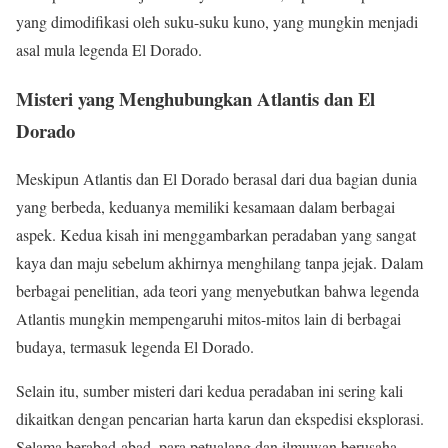
yang dimodifikasi oleh suku-suku kuno, yang mungkin menjadi
asal mula legenda El Dorado.
Misteri yang Menghubungkan Atlantis dan El
Dorado
Meskipun Atlantis dan El Dorado berasal dari dua bagian dunia
yang berbeda, keduanya memiliki kesamaan dalam berbagai
aspek. Kedua kisah ini menggambarkan peradaban yang sangat
kaya dan maju sebelum akhirnya menghilang tanpa jejak. Dalam
berbagai penelitian, ada teori yang menyebutkan bahwa legenda
Atlantis mungkin mempengaruhi mitos-mitos lain di berbagai
budaya, termasuk legenda El Dorado.
Selain itu, sumber misteri dari kedua peradaban ini sering kali
dikaitkan dengan pencarian harta karun dan ekspedisi eksplorasi.
Selama berabad-abad, para petualang dan ilmuwan berusaha