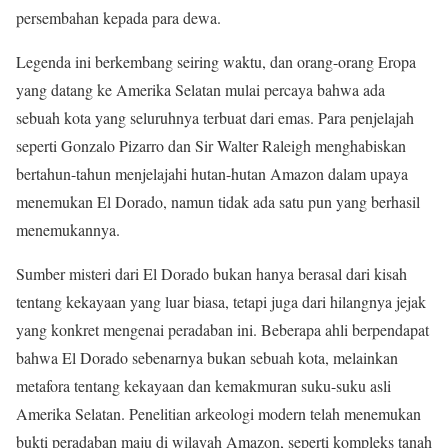
persembahan kepada para dewa.
Legenda ini berkembang seiring waktu, dan orang-orang Eropa
yang datang ke Amerika Selatan mulai percaya bahwa ada
sebuah kota yang seluruhnya terbuat dari emas. Para penjelajah
seperti Gonzalo Pizarro dan Sir Walter Raleigh menghabiskan
bertahun-tahun menjelajahi hutan-hutan Amazon dalam upaya
menemukan El Dorado, namun tidak ada satu pun yang berhasil
menemukannya.
Sumber misteri dari El Dorado bukan hanya berasal dari kisah
tentang kekayaan yang luar biasa, tetapi juga dari hilangnya jejak
yang konkret mengenai peradaban ini. Beberapa ahli berpendapat
bahwa El Dorado sebenarnya bukan sebuah kota, melainkan
metafora tentang kekayaan dan kemakmuran suku-suku asli
Amerika Selatan. Penelitian arkeologi modern telah menemukan
bukti peradaban maju di wilayah Amazon, seperti kompleks tanah