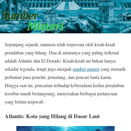
Sepanjang sejarah, manusia telah terpesona oleh kisah-kisah
peradaban yang hilang. Dua di antaranya yang paling terkenal
adalah Atlantis dan El Dorado. Kisah-kisah ini bukan hanya
sekadar legenda, tetapi juga menjadi
sumber misteri
yang menarik
perhatian para peneliti, petualang, dan pencari harta karun.
Hingga saat ini, pencarian terhadap keberadaan kedua peradaban
tersebut masih berlangsung, menyisakan berbagai pertanyaan
yang belum terjawab.
Atlantis: Kota yang Hilang di Dasar Laut